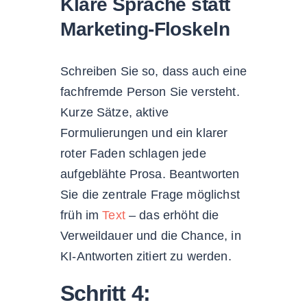
Klare Sprache statt
Marketing-Floskeln
Schreiben Sie so, dass auch eine
fachfremde Person Sie versteht.
Kurze Sätze, aktive
Formulierungen und ein klarer
roter Faden schlagen jede
aufgeblähte Prosa. Beantworten
Sie die zentrale Frage möglichst
früh im
Text
– das erhöht die
Verweildauer und die Chance, in
KI-Antworten zitiert zu werden.
Schritt 4: