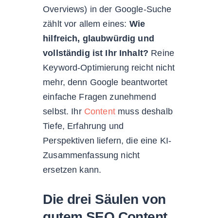
Overviews) in der Google-Suche
zählt vor allem eines:
Wie
hilfreich, glaubwürdig und
vollständig ist Ihr Inhalt?
Reine
Keyword-Optimierung reicht nicht
mehr, denn Google beantwortet
einfache Fragen zunehmend
selbst. Ihr
Content
muss deshalb
Tiefe, Erfahrung und
Perspektiven liefern, die eine KI-
Zusammenfassung nicht
ersetzen kann.
Die drei Säulen von
gutem SEO Content