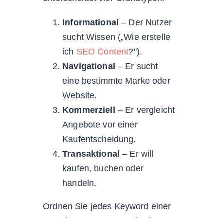
Informational
– Der Nutzer
sucht Wissen („Wie erstelle
ich
SEO Content
?").
Navigational
– Er sucht
eine bestimmte Marke oder
Website.
Kommerziell
– Er vergleicht
Angebote vor einer
Kaufentscheidung.
Transaktional
– Er will
kaufen, buchen oder
handeln.
Ordnen Sie jedes Keyword einer