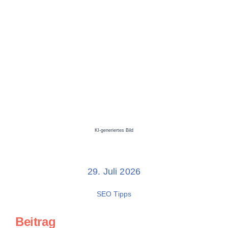
KI-generiertes Bild
29. Juli 2026
SEO Tipps
Beitrag