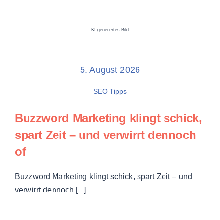
KI-generiertes Bild
5. August 2026
SEO Tipps
Buzzword Marketing
klingt schick,
spart Zeit – und verwirrt dennoch
of
Buzzword Marketing klingt schick, spart Zeit – und
verwirrt dennoch [...]