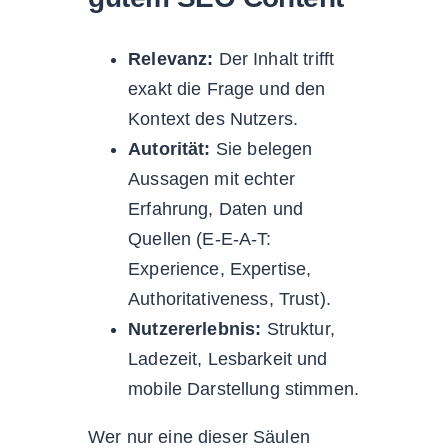
Relevanz:
Der Inhalt trifft
exakt die Frage und den
Kontext des Nutzers.
Autorität:
Sie belegen
Aussagen mit echter
Erfahrung, Daten und
Quellen (E-E-A-T:
Experience, Expertise,
Authoritativeness, Trust).
Nutzererlebnis:
Struktur,
Ladezeit, Lesbarkeit und
mobile Darstellung stimmen.
Wer nur eine dieser Säulen