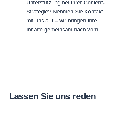
Unterstützung bei Ihrer Content-
Strategie? Nehmen Sie Kontakt
mit uns auf – wir bringen Ihre
Inhalte gemeinsam nach vorn.
Lassen Sie uns reden