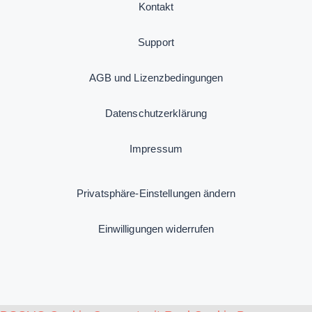
Kontakt
Support
AGB und Lizenzbedingungen
Datenschutzerklärung
Impressum
Privatsphäre-Einstellungen ändern
Einwilligungen widerrufen