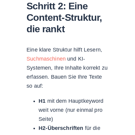
Schritt 2: Eine
Content-Struktur,
die rankt
Eine klare Struktur hilft Lesern,
Suchmaschinen
und KI-
Systemen, Ihre Inhalte korrekt zu
erfassen. Bauen Sie Ihre Texte
so auf:
H1
mit dem Hauptkeyword
weit vorne (nur einmal pro
Seite)
H2-Überschriften
für die