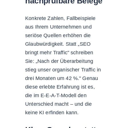
nachprüfbare Belege
Konkrete Zahlen, Fallbeispiele
aus Ihrem Unternehmen und
seriöse Quellen erhöhen die
Glaubwürdigkeit. Statt „SEO
bringt mehr Traffic" schreiben
Sie: „Nach der Überarbeitung
stieg unser organischer Traffic in
drei Monaten um 42 %." Genau
diese erlebte Erfahrung ist es,
die im E-E-A-T-Modell den
Unterschied macht – und die
keine KI erfinden kann.