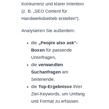
Konkurrenz und klarer Intention
(z. B. „SEO Content für
Handwerksbetrieb erstellen").
Analysieren Sie außerdem:
die
„People also ask"-
Boxen
für passende
Unterfragen,
die
verwandten
Suchanfragen
am
Seitenende,
die
Top-Ergebnisse
Ihrer
Ziel-Keywords, um Umfang
und Format zu erfassen.