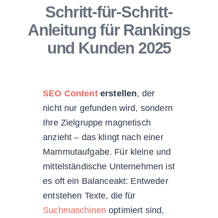
Schritt-für-Schritt-
Anleitung für Rankings
und Kunden 2025
SEO Content
erstellen
, der
nicht nur gefunden wird, sondern
Ihre Zielgruppe magnetisch
anzieht – das klingt nach einer
Mammutaufgabe. Für kleine und
mittelständische Unternehmen ist
es oft ein Balanceakt: Entweder
entstehen Texte, die für
Suchmaschinen
optimiert sind,