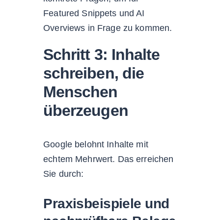
Featured Snippets und AI
Overviews in Frage zu kommen.
Schritt 3: Inhalte
schreiben, die
Menschen
überzeugen
Google belohnt Inhalte mit
echtem Mehrwert. Das erreichen
Sie durch:
Praxisbeispiele und