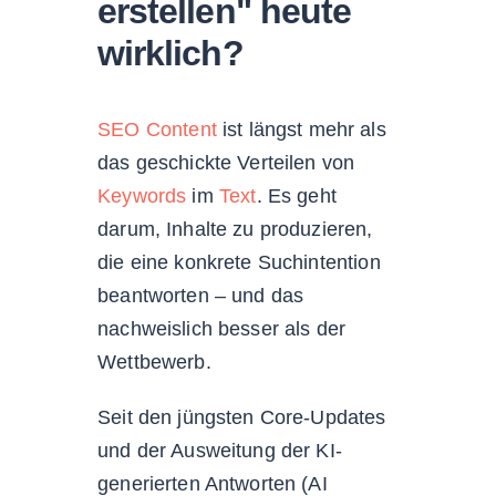
erstellen" heute
wirklich?
SEO
Content
ist längst mehr als
das geschickte Verteilen von
Keywords
im
Text
. Es geht
darum, Inhalte zu produzieren,
die eine konkrete Suchintention
beantworten – und das
nachweislich besser als der
Wettbewerb.
Seit den jüngsten Core-Updates
und der Ausweitung der KI-
generierten Antworten (AI