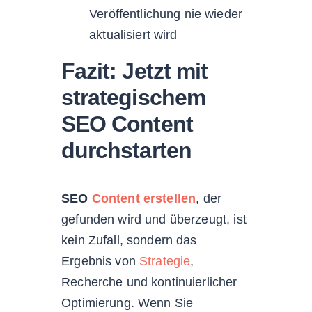
Veröffentlichung nie wieder
aktualisiert wird
Fazit: Jetzt mit
strategischem
SEO Content
durchstarten
SEO
Content erstellen
, der
gefunden wird und überzeugt, ist
kein Zufall, sondern das
Ergebnis von
Strategie
,
Recherche und kontinuierlicher
Optimierung. Wenn Sie