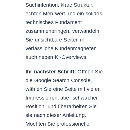
Suchintention, klare Struktur,
echten Mehrwert und ein solides
technisches Fundament
zusammenbringen, verwandeln
Sie unsichtbare Seiten in
verlässliche Kundenmagneten –
auch neben KI-Overviews.
Ihr nächster Schritt:
Öffnen Sie
die Google Search Console,
wählen Sie eine Seite mit vielen
Impressionen, aber schwacher
Position, und überarbeiten Sie
sie nach dieser Anleitung.
Möchten Sie professionelle