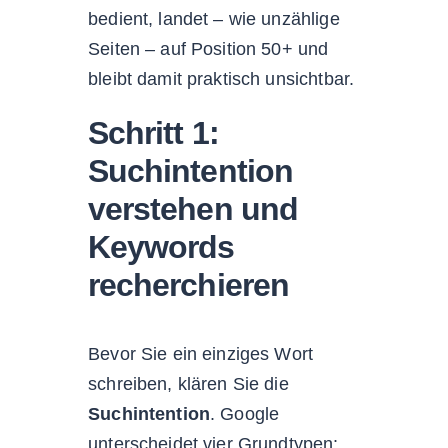
bedient, landet – wie unzählige
Seiten – auf Position 50+ und
bleibt damit praktisch unsichtbar.
Schritt 1:
Suchintention
verstehen und
Keywords
recherchieren
Bevor Sie ein einziges Wort
schreiben, klären Sie die
Suchintention
. Google
unterscheidet vier Grundtypen: