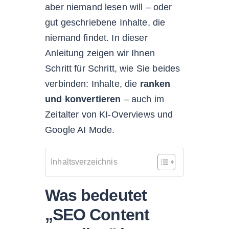
aber niemand lesen will – oder
gut geschriebene Inhalte, die
niemand findet. In dieser
Anleitung zeigen wir Ihnen
Schritt für Schritt, wie Sie beides
verbinden: Inhalte, die
ranken
und konvertieren
– auch im
Zeitalter von KI-Overviews und
Google AI Mode.
Inhaltsverzeichnis
Was bedeutet
„SEO Content