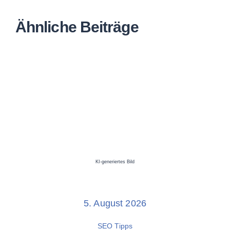
Ähnliche Beiträge
KI-generiertes Bild
5. August 2026
SEO Tipps