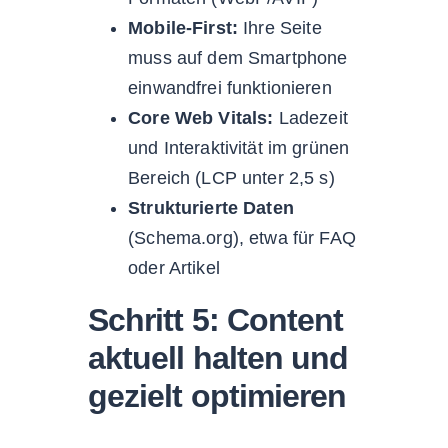
Mobile-First:
Ihre Seite
muss auf dem Smartphone
einwandfrei funktionieren
Core Web Vitals:
Ladezeit
und Interaktivität im grünen
Bereich (LCP unter 2,5 s)
Strukturierte Daten
(Schema.org), etwa für FAQ
oder Artikel
Schritt 5: Content
aktuell halten und
gezielt optimieren