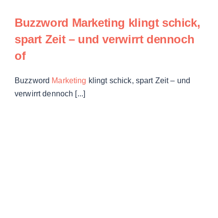
Buzzword Marketing
klingt schick,
spart Zeit – und verwirrt dennoch
of
Buzzword
Marketing
klingt schick, spart Zeit – und
verwirrt dennoch [...]