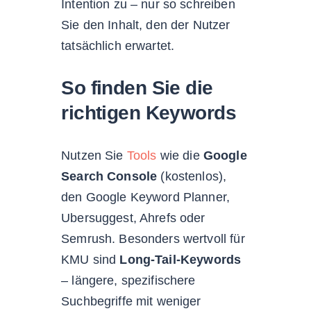
Intention zu – nur so schreiben
Sie den Inhalt, den der Nutzer
tatsächlich erwartet.
So finden Sie die
richtigen Keywords
Nutzen Sie
Tools
wie die
Google
Search Console
(kostenlos),
den Google Keyword Planner,
Ubersuggest, Ahrefs oder
Semrush. Besonders wertvoll für
KMU sind
Long-Tail-Keywords
– längere, spezifischere
Suchbegriffe mit weniger