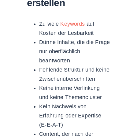
erstellen
Zu viele
Keywords
auf
Kosten der Lesbarkeit
Dünne Inhalte, die die Frage
nur oberflächlich
beantworten
Fehlende Struktur und keine
Zwischenüberschriften
Keine interne Verlinkung
und keine Themencluster
Kein Nachweis von
Erfahrung oder Expertise
(E-E-A-T)
Content, der nach der