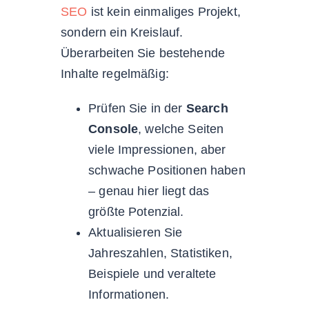
SEO
ist kein einmaliges Projekt,
sondern ein Kreislauf.
Überarbeiten Sie bestehende
Inhalte regelmäßig:
Prüfen Sie in der
Search
Console
, welche Seiten
viele Impressionen, aber
schwache Positionen haben
– genau hier liegt das
größte Potenzial.
Aktualisieren Sie
Jahreszahlen, Statistiken,
Beispiele und veraltete
Informationen.