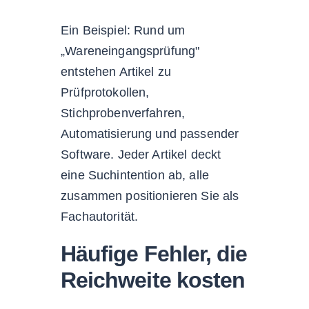
Ein Beispiel: Rund um
„Wareneingangsprüfung"
entstehen Artikel zu
Prüfprotokollen,
Stichprobenverfahren,
Automatisierung und passender
Software. Jeder Artikel deckt
eine Suchintention ab, alle
zusammen positionieren Sie als
Fachautorität.
Häufige Fehler, die
Reichweite kosten