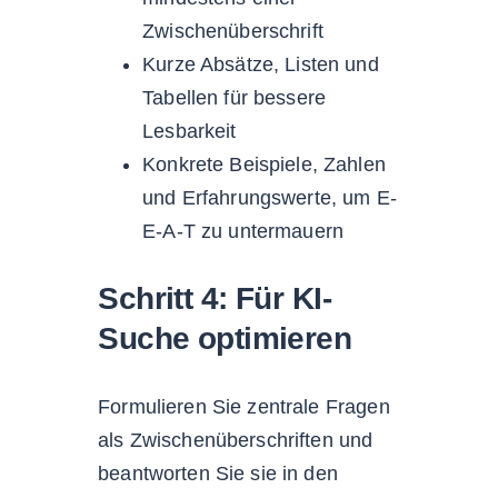
Zwischenüberschrift
Kurze Absätze, Listen und
Tabellen für bessere
Lesbarkeit
Konkrete Beispiele, Zahlen
und Erfahrungswerte, um E-
E-A-T zu untermauern
Schritt 4: Für KI-
Suche optimieren
Formulieren Sie zentrale Fragen
als Zwischenüberschriften und
beantworten Sie sie in den