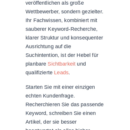
veröffentlichen als große
Wettbewerber, sondern gezielter.
Ihr Fachwissen, kombiniert mit
sauberer Keyword-Recherche,
klarer Struktur und konsequenter
Ausrichtung auf die
Suchintention, ist der Hebel für
planbare
Sichtbarkeit
und
qualifizierte
Leads
.
Starten Sie mit einer einzigen
echten Kundenfrage.
Recherchieren Sie das passende
Keyword, schreiben Sie einen
Artikel, der sie besser