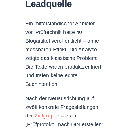
Leadquelle
Ein mittelständischer Anbieter
von Prüftechnik hatte 40
Blogartikel veröffentlicht – ohne
messbaren Effekt. Die Analyse
zeigte das klassische Problem:
Die Texte waren produktzentriert
und trafen keine echte
Suchintention.
Nach der Neuausrichtung auf
zwölf konkrete Fragestellungen
der
Zielgruppe
– etwa
„Prüfprotokoll nach DIN erstellen"