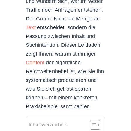
und wundern sich, warum weder
Traffic noch Anfragen entstehen.
Der Grund: Nicht die Menge an
Text
entscheidet, sondern die
Passung zwischen Inhalt und
Suchintention. Dieser Leitfaden
zeigt Ihnen, warum stimmiger
Content
der eigentliche
Reichweitenhebel ist, wie Sie ihn
systematisch produzieren und
was Sie sich getrost sparen
können – mit einem konkreten
Praxisbeispiel samt Zahlen.
Inhaltsverzeichnis