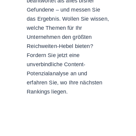
beantwortet als alles bisher
Gefundene – und messen Sie
das Ergebnis. Wollen Sie wissen,
welche Themen für Ihr
Unternehmen den größten
Reichweiten-Hebel bieten?
Fordern Sie jetzt eine
unverbindliche Content-
Potenzialanalyse an und
erfahren Sie, wo Ihre nächsten
Rankings liegen.