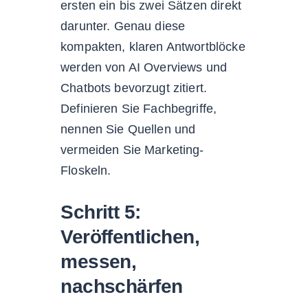
ersten ein bis zwei Sätzen direkt
darunter. Genau diese
kompakten, klaren Antwortblöcke
werden von AI Overviews und
Chatbots bevorzugt zitiert.
Definieren Sie Fachbegriffe,
nennen Sie Quellen und
vermeiden Sie Marketing-
Floskeln.
Schritt 5:
Veröffentlichen,
messen,
nachschärfen