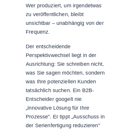
Wer produziert, um irgendetwas
zu veröffentlichen, bleibt
unsichtbar – unabhängig von der
Frequenz.
Der entscheidende
Perspektivwechsel liegt in der
Ausrichtung: Sie schreiben nicht,
was Sie sagen möchten, sondern
was Ihre potenziellen Kunden
tatsächlich suchen. Ein B2B-
Entscheider googelt nie
„innovative Lösung für Ihre
Prozesse". Er tippt „Ausschuss in
der Serienfertigung reduzieren"