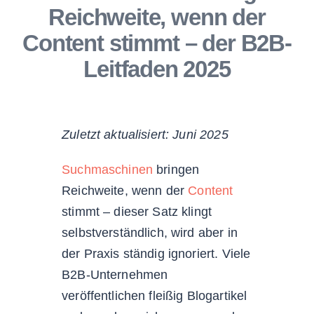
Reichweite, wenn der
Content stimmt – der B2B-
Leitfaden 2025
Zuletzt aktualisiert: Juni 2025
Suchmaschinen
bringen
Reichweite, wenn der
Content
stimmt – dieser Satz klingt
selbstverständlich, wird aber in
der Praxis ständig ignoriert. Viele
B2B-Unternehmen
veröffentlichen fleißig Blogartikel