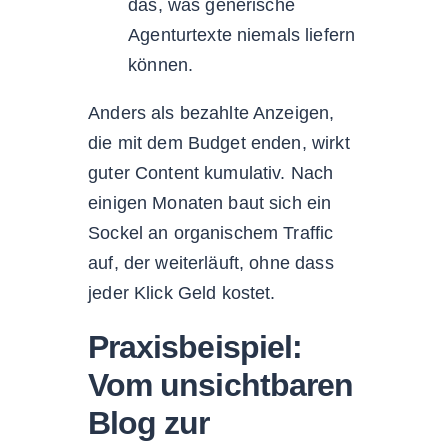
das, was generische
Agenturtexte niemals liefern
können.
Anders als bezahlte Anzeigen,
die mit dem Budget enden, wirkt
guter Content kumulativ. Nach
einigen Monaten baut sich ein
Sockel an organischem Traffic
auf, der weiterläuft, ohne dass
jeder Klick Geld kostet.
Praxisbeispiel:
Vom unsichtbaren
Blog zur