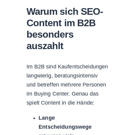
Warum sich SEO-
Content im B2B
besonders
auszahlt
Im B2B sind Kaufentscheidungen
langwierig, beratungsintensiv
und betreffen mehrere Personen
im Buying Center. Genau das
spielt Content in die Hände:
Lange
Entscheidungswege