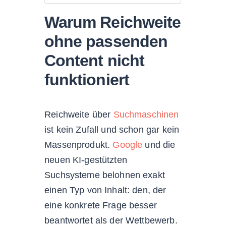
Warum Reichweite
ohne passenden
Content nicht
funktioniert
Reichweite über
Suchmaschinen
ist kein Zufall und schon gar kein
Massenprodukt.
Google
und die
neuen KI-gestützten
Suchsysteme belohnen exakt
einen Typ von Inhalt: den, der
eine konkrete Frage besser
beantwortet als der Wettbewerb.