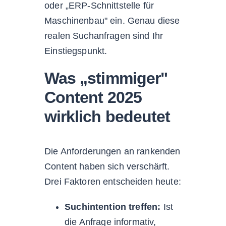
oder „ERP-Schnittstelle für
Maschinenbau" ein. Genau diese
realen Suchanfragen sind Ihr
Einstiegspunkt.
Was „stimmiger"
Content 2025
wirklich bedeutet
Die Anforderungen an rankenden
Content haben sich verschärft.
Drei Faktoren entscheiden heute:
Suchintention treffen:
Ist
die Anfrage informativ,