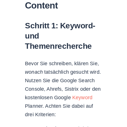
Content
Schritt 1: Keyword-
und
Themenrecherche
Bevor Sie schreiben, klären Sie,
wonach
tatsächlich gesucht wird.
Nutzen Sie die Google Search
Console, Ahrefs, Sistrix oder den
kostenlosen Google
Keyword
Planner. Achten Sie dabei auf
drei Kriterien: