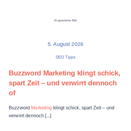
KI-generiertes Bild
5. August 2026
SEO Tipps
Buzzword Marketing
klingt schick,
spart Zeit – und verwirrt dennoch
of
Buzzword
Marketing
klingt schick, spart Zeit – und
verwirrt dennoch [...]