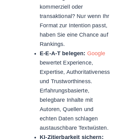
kommerziell oder
transaktional? Nur wenn Ihr
Format zur Intention passt,
haben Sie eine Chance auf
Rankings.
E-E-A-T belegen:
Google
bewertet Experience,
Expertise, Authoritativeness
und Trustworthiness.
Erfahrungsbasierte,
belegbare Inhalte mit
Autoren, Quellen und
echten Daten schlagen
austauschbare Textwüsten.
KI-Zitierbarkeit sichern: