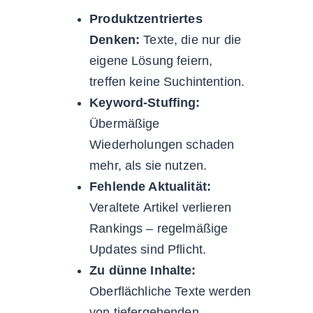
Produktzentriertes
Denken:
Texte, die nur die
eigene Lösung feiern,
treffen keine Suchintention.
Keyword-Stuffing:
Übermäßige
Wiederholungen schaden
mehr, als sie nutzen.
Fehlende Aktualität:
Veraltete Artikel verlieren
Rankings – regelmäßige
Updates sind Pflicht.
Zu dünne Inhalte:
Oberflächliche Texte werden
von tiefergehenden