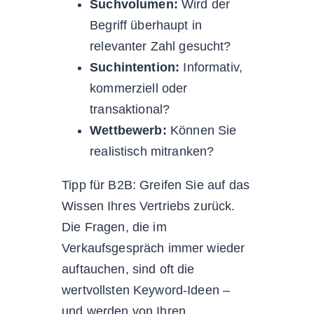
Suchvolumen:
Wird der
Begriff überhaupt in
relevanter Zahl gesucht?
Suchintention:
Informativ,
kommerziell oder
transaktional?
Wettbewerb:
Können Sie
realistisch mitranken?
Tipp für B2B: Greifen Sie auf das
Wissen Ihres Vertriebs zurück.
Die Fragen, die im
Verkaufsgespräch immer wieder
auftauchen, sind oft die
wertvollsten Keyword-Ideen –
und werden von Ihren