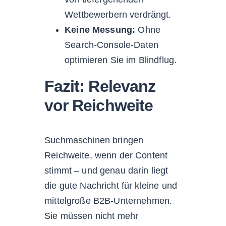
Wettbewerbern verdrängt.
Keine Messung:
Ohne
Search-Console-Daten
optimieren Sie im Blindflug.
Fazit: Relevanz
vor Reichweite
Suchmaschinen bringen
Reichweite, wenn der Content
stimmt – und genau darin liegt
die gute Nachricht für kleine und
mittelgroße B2B-Unternehmen.
Sie müssen nicht mehr