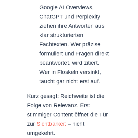
Google AI Overviews,
ChatGPT und Perplexity
ziehen ihre Antworten aus
klar strukturierten
Fachtexten. Wer präzise
formuliert und Fragen direkt
beantwortet, wird zitiert.
Wer in Floskeln versinkt,
taucht gar nicht erst auf.
Kurz gesagt: Reichweite ist die
Folge von Relevanz. Erst
stimmiger Content öffnet die Tür
zur
Sichtbarkeit
– nicht
umgekehrt.