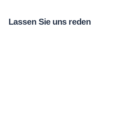
Lassen Sie uns reden