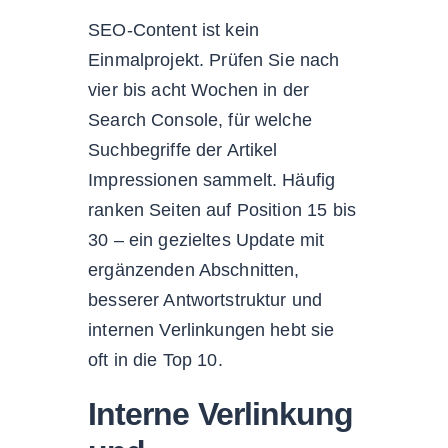
SEO-Content ist kein
Einmalprojekt. Prüfen Sie nach
vier bis acht Wochen in der
Search Console, für welche
Suchbegriffe der Artikel
Impressionen sammelt. Häufig
ranken Seiten auf Position 15 bis
30 – ein gezieltes Update mit
ergänzenden Abschnitten,
besserer Antwortstruktur und
internen Verlinkungen hebt sie
oft in die Top 10.
Interne Verlinkung