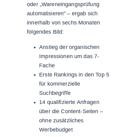
oder „Wareneingangsprüfung
automatisieren" – ergab sich
innerhalb von sechs Monaten
folgendes Bild:
Anstieg der organischen
Impressionen um das 7-
Fache
Erste Rankings in den Top 5
für kommerzielle
Suchbegriffe
14 qualifizierte Anfragen
über die Content-Seiten –
ohne zusätzliches
Werbebudget