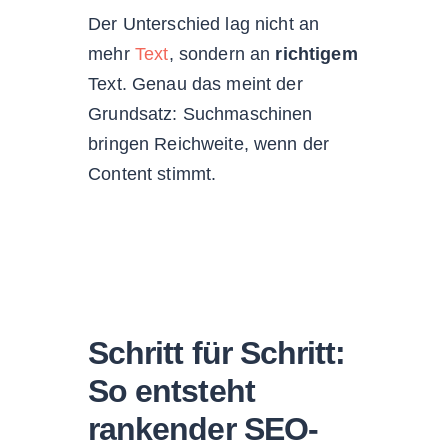
Der Unterschied lag nicht an
mehr
Text
, sondern an
richtigem
Text. Genau das meint der
Grundsatz: Suchmaschinen
bringen Reichweite, wenn der
Content stimmt.
Schritt für Schritt:
So entsteht
rankender SEO-