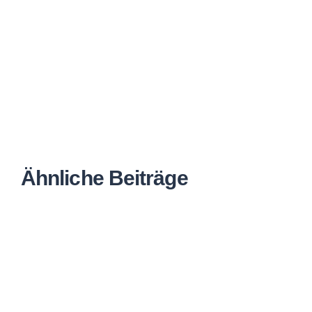
Ähnliche Beiträge