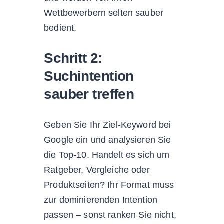
Wettbewerbern selten sauber
bedient.
Schritt 2:
Suchintention
sauber treffen
Geben Sie Ihr Ziel-Keyword bei
Google ein und analysieren Sie
die Top-10. Handelt es sich um
Ratgeber, Vergleiche oder
Produktseiten? Ihr Format muss
zur dominierenden Intention
passen – sonst ranken Sie nicht,