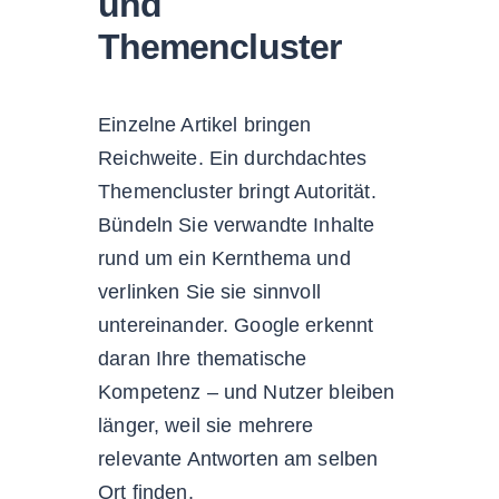
und
Themencluster
Einzelne Artikel bringen
Reichweite. Ein durchdachtes
Themencluster bringt Autorität.
Bündeln Sie verwandte Inhalte
rund um ein Kernthema und
verlinken Sie sie sinnvoll
untereinander. Google erkennt
daran Ihre thematische
Kompetenz – und Nutzer bleiben
länger, weil sie mehrere
relevante Antworten am selben
Ort finden.