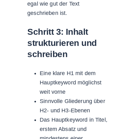
egal wie gut der Text
geschrieben ist.
Schritt 3: Inhalt
strukturieren und
schreiben
Eine klare H1 mit dem
Hauptkeyword möglichst
weit vorne
Sinnvolle Gliederung über
H2- und H3-Ebenen
Das Hauptkeyword in Titel,
erstem Absatz und
mindestens einer