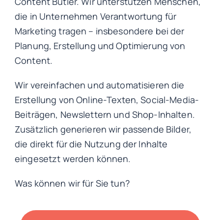
Content Butler. Wir unterstützen Menschen,
die in Unternehmen Verantwortung für
Marketing tragen – insbesondere bei der
Planung, Erstellung und Optimierung von
Content.
Wir vereinfachen und automatisieren die
Erstellung von Online-Texten, Social-Media-
Beiträgen, Newslettern und Shop-Inhalten.
Zusätzlich generieren wir passende Bilder,
die direkt für die Nutzung der Inhalte
eingesetzt werden können.
Was können wir für Sie tun?