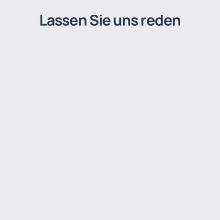
Lassen Sie uns reden