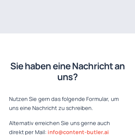
Sie haben eine Nachricht an
uns?
Nutzen Sie gern das folgende Formular, um
uns eine Nachricht zu schreiben.
Alternativ erreichen Sie uns gerne auch
direkt per Mail:
info@content-butler.ai