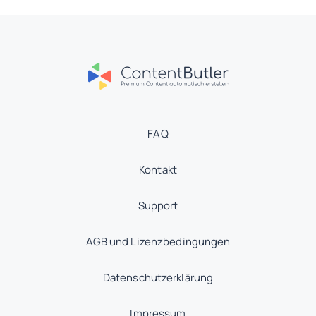
FAQ
Kontakt
Support
AGB und Lizenzbedingungen
Datenschutzerklärung
Impressum