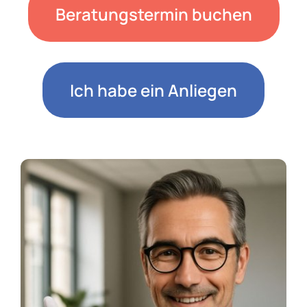
Beratungstermin buchen
Ich habe ein Anliegen