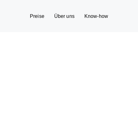
Preise
Über uns
Know-how