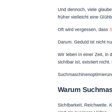
Und dennoch, viele glaube
früher vielleicht eine Glü
Oft wird vergessen, dass
Darum. Geduld ist nicht nu
Wir leben in einer Zeit, in
sichtbar ist, existiert nicht
Suchmaschinenoptimierung i
Warum Suchmas
Sichtbarkeit. Reichweite. K