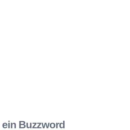
 ein Buzzword