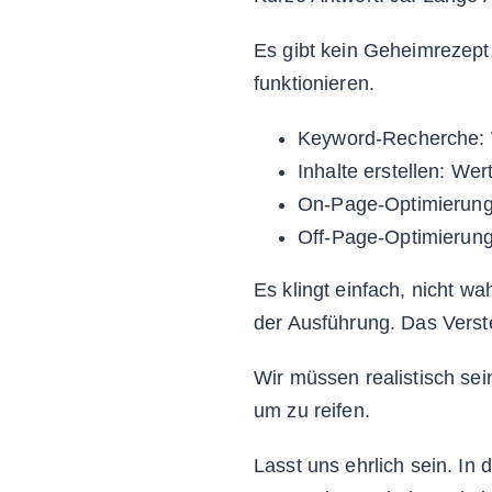
Es gibt kein Geheimrezept.
funktionieren.
Keyword-Recherche: 
Inhalte erstellen: Wer
On-Page-Optimierung:
Off-Page-Optimierung
Es klingt einfach, nicht wa
der Ausführung. Das Verste
Wir müssen realistisch sein
um zu reifen.
Lasst uns ehrlich sein. In d