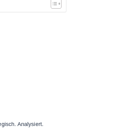
gisch. Analysiert.