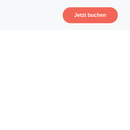
Jetzt buchen