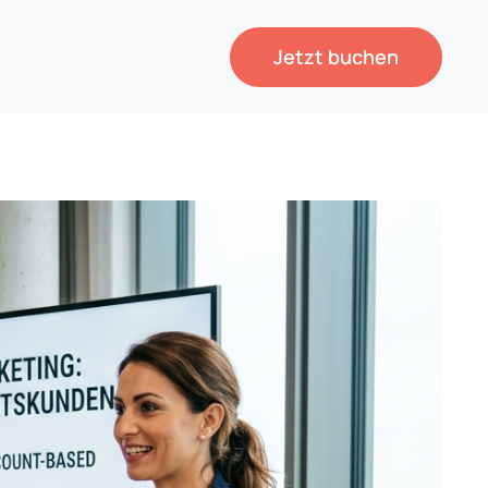
Jetzt buchen