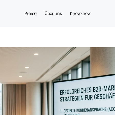
Preise
Über uns
Know-how