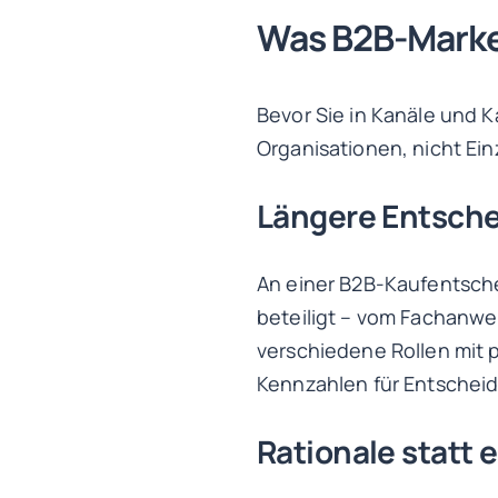
Was B2B-Marke
Bevor Sie in Kanäle und K
Organisationen, nicht Ei
Längere Entsche
An einer B2B-Kaufentsche
beteiligt – vom Fachanwe
verschiedene Rollen mit
Kennzahlen für Entscheid
Rationale statt