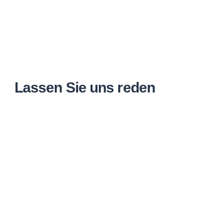
Lassen Sie uns reden