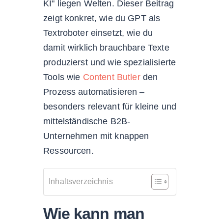
KI" liegen Welten. Dieser Beitrag
zeigt konkret, wie du GPT als
Textroboter einsetzt, wie du
damit wirklich brauchbare Texte
produzierst und wie spezialisierte
Tools wie
Content Butler
den
Prozess automatisieren –
besonders relevant für kleine und
mittelständische B2B-
Unternehmen mit knappen
Ressourcen.
Inhaltsverzeichnis
Wie kann man