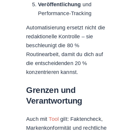
Veröffentlichung
und
Performance-Tracking
Automatisierung ersetzt nicht die
redaktionelle Kontrolle – sie
beschleunigt die 80 %
Routinearbeit, damit du dich auf
die entscheidenden 20 %
konzentrieren kannst.
Grenzen und
Verantwortung
Auch mit
Tool
gilt: Faktencheck,
Markenkonformität und rechtliche