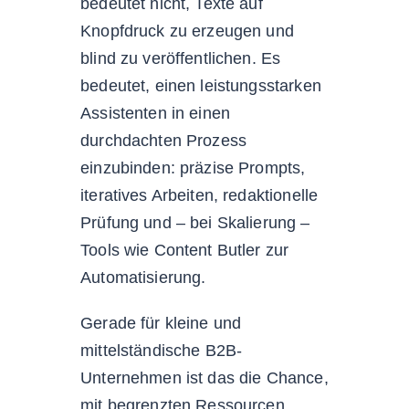
bedeutet nicht, Texte auf
Knopfdruck zu erzeugen und
blind zu veröffentlichen. Es
bedeutet, einen leistungsstarken
Assistenten in einen
durchdachten Prozess
einzubinden: präzise Prompts,
iteratives Arbeiten, redaktionelle
Prüfung und – bei Skalierung –
Tools wie Content Butler zur
Automatisierung.
Gerade für kleine und
mittelständische B2B-
Unternehmen ist das die Chance,
mit begrenzten Ressourcen