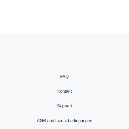
FAQ
Kontakt
Support
AGB und Lizenzbedingungen