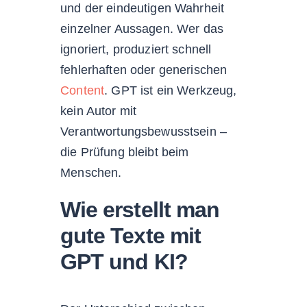
und der eindeutigen Wahrheit
einzelner Aussagen. Wer das
ignoriert, produziert schnell
fehlerhaften oder generischen
Content
. GPT ist ein Werkzeug,
kein Autor mit
Verantwortungsbewusstsein –
die Prüfung bleibt beim
Menschen.
Wie erstellt man
gute Texte mit
GPT und KI?