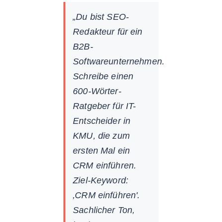
„Du bist SEO-
Redakteur für ein
B2B-
Softwareunternehmen.
Schreibe einen
600-Wörter-
Ratgeber für IT-
Entscheider in
KMU, die zum
ersten Mal ein
CRM einführen.
Ziel-Keyword:
‚CRM einführen'.
Sachlicher Ton,