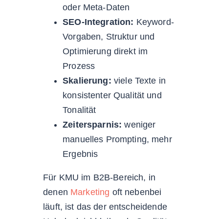
oder Meta-Daten
SEO-Integration:
Keyword-
Vorgaben, Struktur und
Optimierung direkt im
Prozess
Skalierung:
viele Texte in
konsistenter Qualität und
Tonalität
Zeitersparnis:
weniger
manuelles Prompting, mehr
Ergebnis
Für KMU im B2B-Bereich, in
denen
Marketing
oft nebenbei
läuft, ist das der entscheidende