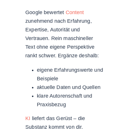
Google bewertet
Content
zunehmend nach Erfahrung,
Expertise, Autorität und
Vertrauen. Rein maschineller
Text ohne eigene Perspektive
rankt schwer. Ergänze deshalb:
eigene Erfahrungswerte und
Beispiele
aktuelle Daten und Quellen
klare Autorenschaft und
Praxisbezug
KI
liefert das Gerüst – die
Substanz kommt von dir.