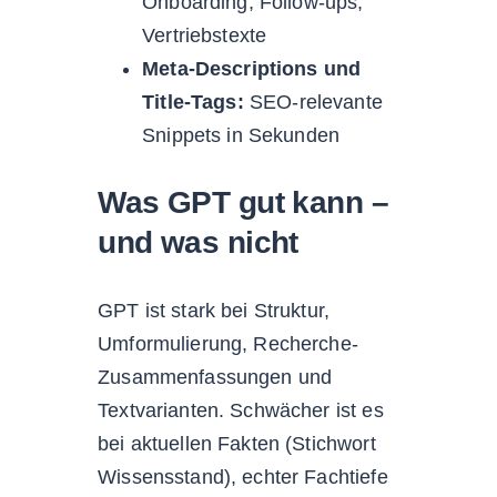
Onboarding, Follow-ups,
Vertriebstexte
Meta-Descriptions und
Title-Tags:
SEO-relevante
Snippets in Sekunden
Was GPT gut kann –
und was nicht
GPT ist stark bei Struktur,
Umformulierung, Recherche-
Zusammenfassungen und
Textvarianten. Schwächer ist es
bei aktuellen Fakten (Stichwort
Wissensstand), echter Fachtiefe