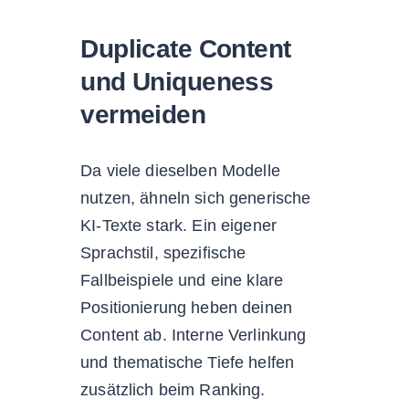
Duplicate Content
und Uniqueness
vermeiden
Da viele dieselben Modelle
nutzen, ähneln sich generische
KI-Texte stark. Ein eigener
Sprachstil, spezifische
Fallbeispiele und eine klare
Positionierung heben deinen
Content ab. Interne Verlinkung
und thematische Tiefe helfen
zusätzlich beim Ranking.