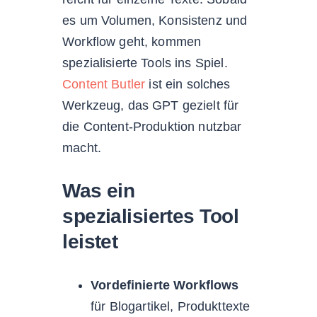
es um Volumen, Konsistenz und
Workflow geht, kommen
spezialisierte Tools ins Spiel.
Content Butler
ist ein solches
Werkzeug, das GPT gezielt für
die Content-Produktion nutzbar
macht.
Was ein
spezialisiertes Tool
leistet
Vordefinierte Workflows
für Blogartikel, Produkttexte