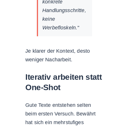
konkrete
Handlungsschritte,
keine
Werbefloskeln."
Je klarer der Kontext, desto
weniger Nacharbeit.
Iterativ arbeiten statt
One-Shot
Gute Texte entstehen selten
beim ersten Versuch. Bewährt
hat sich ein mehrstufiges