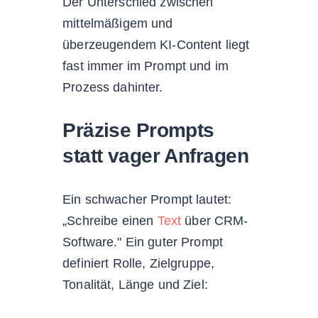
Der Unterschied zwischen
mittelmäßigem und
überzeugendem KI-Content liegt
fast immer im Prompt und im
Prozess dahinter.
Präzise Prompts
statt vager Anfragen
Ein schwacher Prompt lautet:
„Schreibe einen
Text
über CRM-
Software." Ein guter Prompt
definiert Rolle, Zielgruppe,
Tonalität, Länge und Ziel: