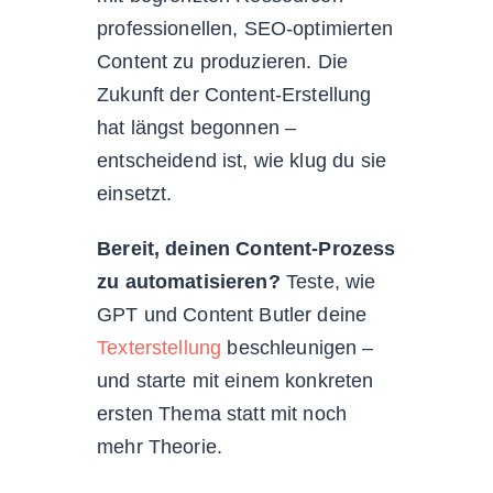
professionellen, SEO-optimierten
Content zu produzieren. Die
Zukunft der Content-Erstellung
hat längst begonnen –
entscheidend ist, wie klug du sie
einsetzt.
Bereit, deinen Content-Prozess
zu automatisieren?
Teste, wie
GPT und Content Butler deine
Texterstellung
beschleunigen –
und starte mit einem konkreten
ersten Thema statt mit noch
mehr Theorie.