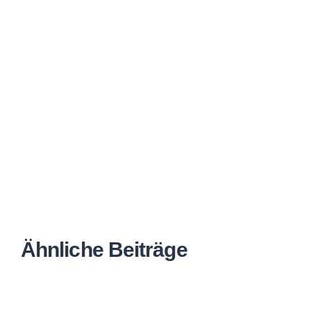
Ähnliche Beiträge