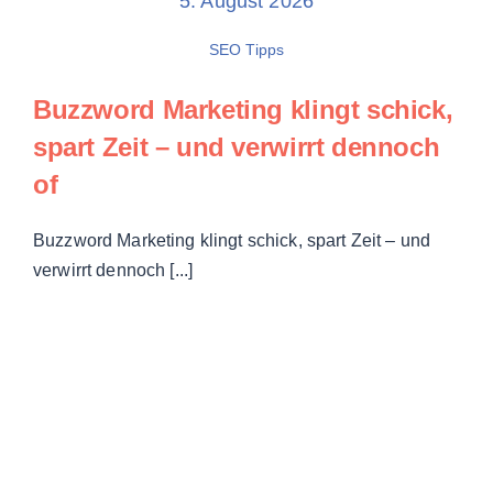
5. August 2026
SEO Tipps
Buzzword Marketing
klingt schick,
spart Zeit – und verwirrt dennoch
of
Buzzword Marketing klingt schick, spart Zeit – und
verwirrt dennoch [...]