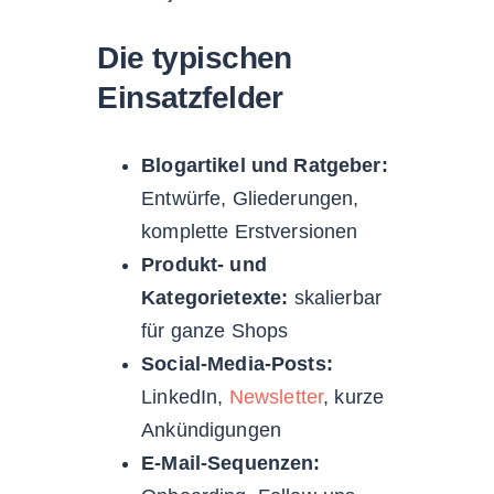
Die typischen
Einsatzfelder
Blogartikel und Ratgeber:
Entwürfe, Gliederungen,
komplette Erstversionen
Produkt- und
Kategorietexte:
skalierbar
für ganze Shops
Social-Media-Posts:
LinkedIn,
Newsletter
, kurze
Ankündigungen
E-Mail-Sequenzen: