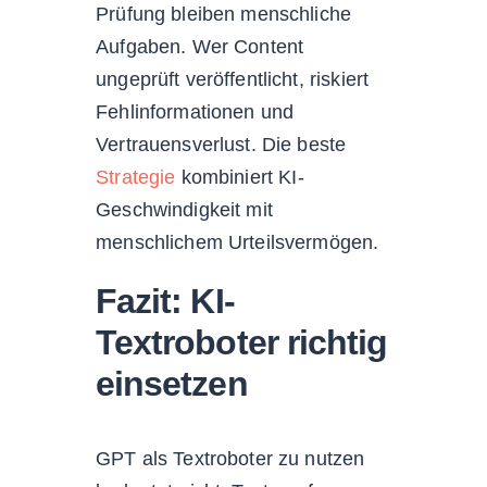
Prüfung bleiben menschliche
Aufgaben. Wer Content
ungeprüft veröffentlicht, riskiert
Fehlinformationen und
Vertrauensverlust. Die beste
Strategie
kombiniert KI-
Geschwindigkeit mit
menschlichem Urteilsvermögen.
Fazit: KI-
Textroboter richtig
einsetzen
GPT als Textroboter zu nutzen