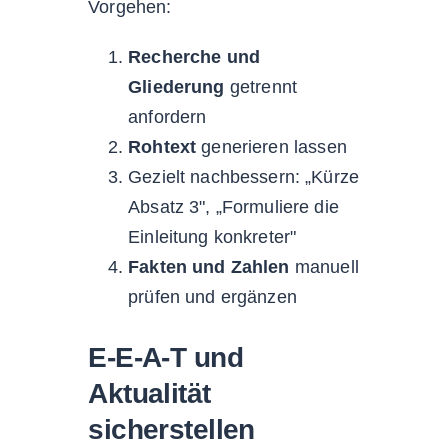
Vorgehen:
Recherche und
Gliederung
getrennt
anfordern
Rohtext
generieren lassen
Gezielt nachbessern: „Kürze
Absatz 3", „Formuliere die
Einleitung konkreter"
Fakten und Zahlen
manuell
prüfen und ergänzen
E-E-A-T und
Aktualität
sicherstellen