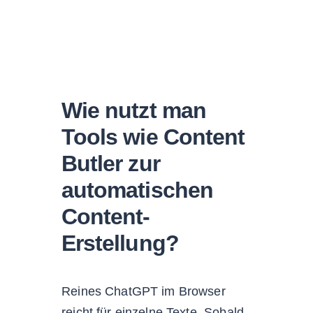
Wie nutzt man
Tools wie Content
Butler zur
automatischen
Content-
Erstellung?
Reines ChatGPT im Browser
reicht für einzelne Texte. Sobald