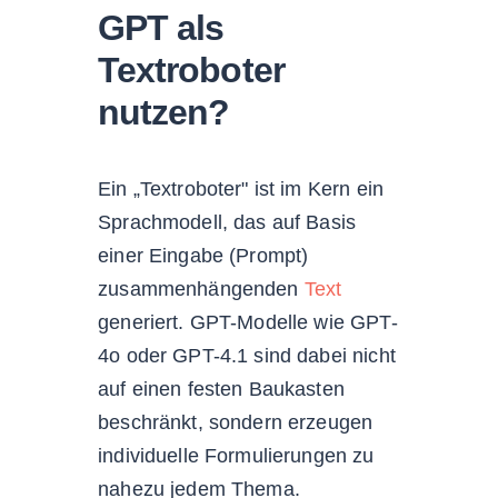
GPT als
Textroboter
nutzen?
Ein „Textroboter" ist im Kern ein
Sprachmodell, das auf Basis
einer Eingabe (Prompt)
zusammenhängenden
Text
generiert. GPT-Modelle wie GPT-
4o oder GPT-4.1 sind dabei nicht
auf einen festen Baukasten
beschränkt, sondern erzeugen
individuelle Formulierungen zu
nahezu jedem Thema.