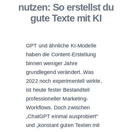
nutzen: So erstellst du
gute Texte mit KI
GPT und ähnliche KI-Modelle
haben die Content-Erstellung
binnen weniger Jahre
grundlegend verändert. Was
2022 noch experimentell wirkte,
ist heute fester Bestandteil
professioneller Marketing-
Workflows. Doch zwischen
„ChatGPT einmal ausprobiert"
und „konstant guten Texten mit