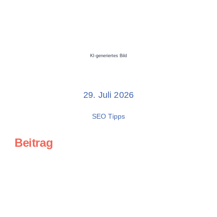
KI-generiertes Bild
29. Juli 2026
SEO Tipps
Beitrag