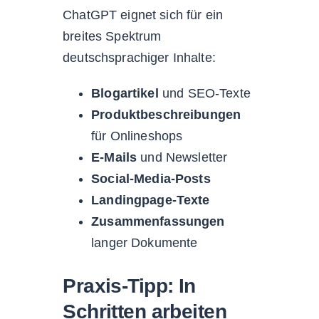
ChatGPT eignet sich für ein
breites Spektrum
deutschsprachiger Inhalte:
Blogartikel
und SEO-Texte
Produktbeschreibungen
für Onlineshops
E-Mails
und Newsletter
Social-Media-Posts
Landingpage-Texte
Zusammenfassungen
langer Dokumente
Praxis-Tipp: In
Schritten arbeiten