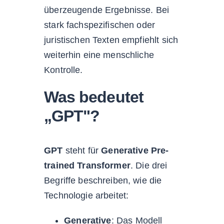
überzeugende Ergebnisse. Bei
stark fachspezifischen oder
juristischen Texten empfiehlt sich
weiterhin eine menschliche
Kontrolle.
Was bedeutet
„GPT"?
GPT
steht für
Generative Pre-
trained Transformer
. Die drei
Begriffe beschreiben, wie die
Technologie arbeitet:
Generative
: Das Modell