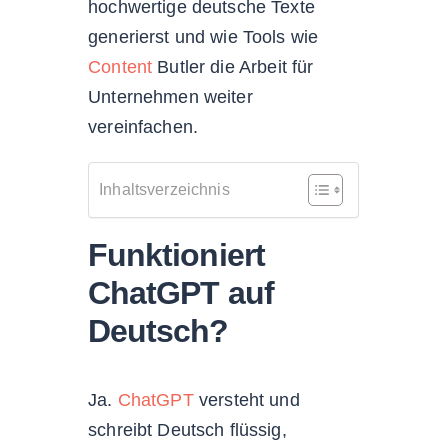
hochwertige deutsche Texte
generierst und wie Tools wie
Content
Butler die Arbeit für
Unternehmen weiter
vereinfachen.
Inhaltsverzeichnis
Funktioniert
ChatGPT auf
Deutsch?
Ja.
ChatGPT
versteht und
schreibt Deutsch flüssig,