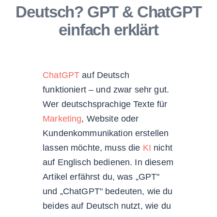
Deutsch? GPT & ChatGPT
einfach erklärt
ChatGPT
auf Deutsch
funktioniert – und zwar sehr gut.
Wer deutschsprachige Texte für
Marketing
, Website oder
Kundenkommunikation erstellen
lassen möchte, muss die
KI
nicht
auf Englisch bedienen. In diesem
Artikel erfährst du, was „GPT"
und „ChatGPT" bedeuten, wie du
beides auf Deutsch nutzt, wie du