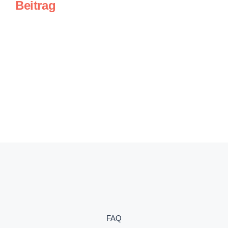
Beitrag
FAQ