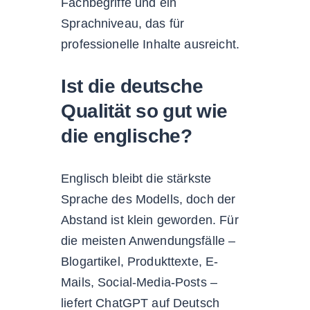
Fachbegriffe und ein
Sprachniveau, das für
professionelle Inhalte ausreicht.
Ist die deutsche
Qualität so gut wie
die englische?
Englisch bleibt die stärkste
Sprache des Modells, doch der
Abstand ist klein geworden. Für
die meisten Anwendungsfälle –
Blogartikel, Produkttexte, E-
Mails, Social-Media-Posts –
liefert ChatGPT auf Deutsch