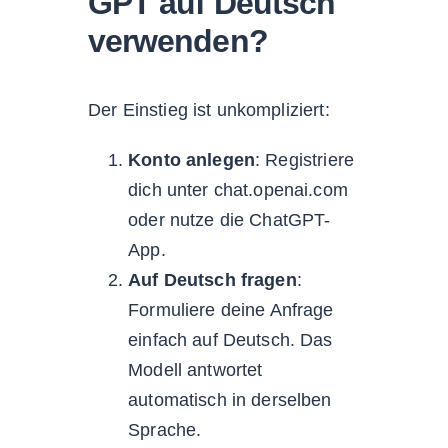
GPT auf Deutsch
verwenden?
Der Einstieg ist unkompliziert:
Konto anlegen
: Registriere
dich unter chat.openai.com
oder nutze die ChatGPT-
App.
Auf Deutsch fragen
:
Formuliere deine Anfrage
einfach auf Deutsch. Das
Modell antwortet
automatisch in derselben
Sprache.