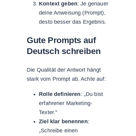
Kontext geben
: Je genauer
deine Anweisung (Prompt),
desto besser das Ergebnis.
Gute Prompts auf
Deutsch schreiben
Die Qualität der Antwort hängt
stark vom Prompt ab. Achte auf:
Rolle definieren
: „Du bist
erfahrener Marketing-
Texter."
Ziel klar benennen
:
„Schreibe einen