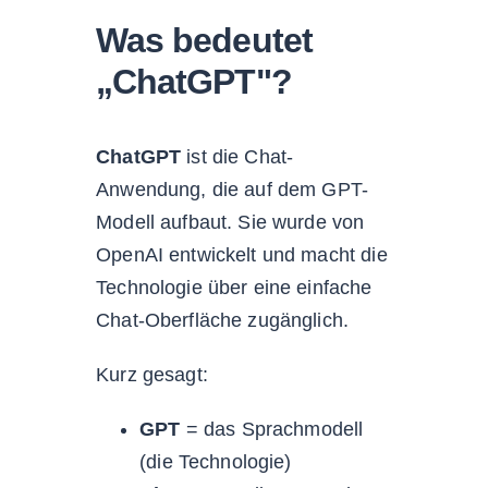
Was bedeutet
„ChatGPT"?
ChatGPT
ist die Chat-
Anwendung, die auf dem GPT-
Modell aufbaut. Sie wurde von
OpenAI entwickelt und macht die
Technologie über eine einfache
Chat-Oberfläche zugänglich.
Kurz gesagt:
GPT
= das Sprachmodell
(die Technologie)