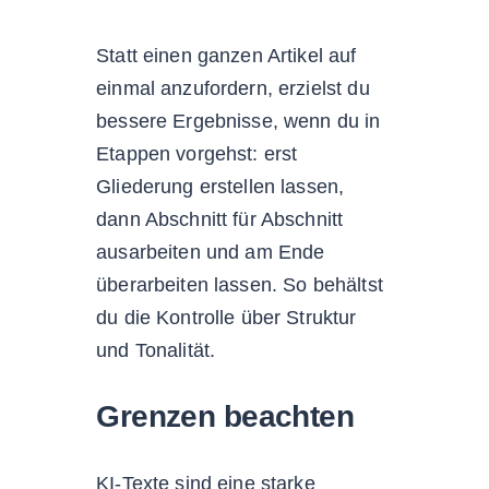
Statt einen ganzen Artikel auf
einmal anzufordern, erzielst du
bessere Ergebnisse, wenn du in
Etappen vorgehst: erst
Gliederung erstellen lassen,
dann Abschnitt für Abschnitt
ausarbeiten und am Ende
überarbeiten lassen. So behältst
du die Kontrolle über Struktur
und Tonalität.
Grenzen beachten
KI-Texte sind eine starke