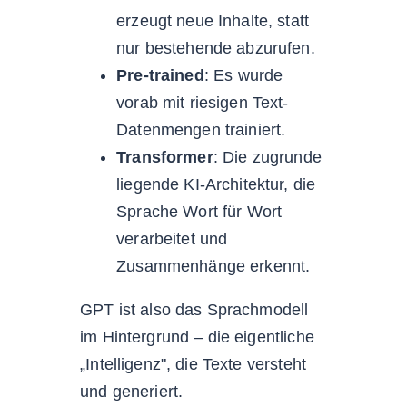
erzeugt neue Inhalte, statt
nur bestehende abzurufen.
Pre-trained
: Es wurde
vorab mit riesigen Text-
Datenmengen trainiert.
Transformer
: Die zugrunde
liegende KI-Architektur, die
Sprache Wort für Wort
verarbeitet und
Zusammenhänge erkennt.
GPT ist also das Sprachmodell
im Hintergrund – die eigentliche
„Intelligenz", die Texte versteht
und generiert.