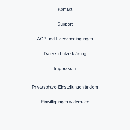
Kontakt
Support
AGB und Lizenzbedingungen
Datenschutzerklärung
Impressum
Privatsphäre-Einstellungen ändern
Einwilligungen widerrufen