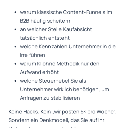
warum klassische Content-Funnels im
B2B häufig scheitern
an welcher Stelle Kaufabsicht
tatsächlich entsteht
welche Kennzahlen Unternehmer in die
Irre führen
warum KI ohne Methodik nur den
Aufwand erhöht
welche Steuerhebel Sie als
Unternehmer wirklich benötigen, um
Anfragen zu stabilisieren
Keine Hacks. Kein „wir posten 5× pro Woche”.
Sondern ein Denkmodell, das Sie auf Ihr