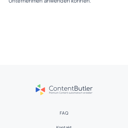
Unternehmen anwenden können.
FAQ
Kontakt