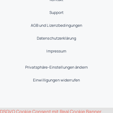
Support
AGB und Lizenzbedingungen
Datenschutzerklärung
Impressum
Privatsphäre-Einstellungen ändern
Einwilligungen widerrufen
DSGVO Cookie Consent mit Real Cookie Banner