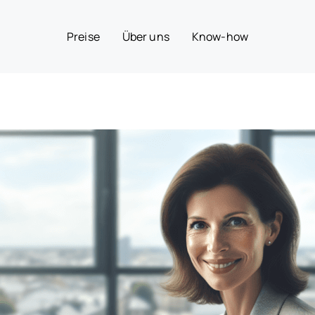
Preise
Über uns
Know-how