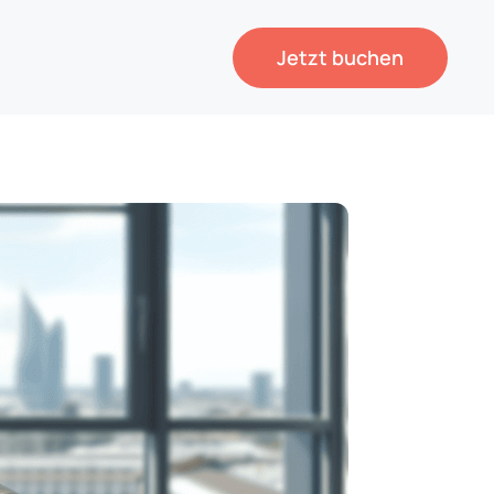
Jetzt buchen