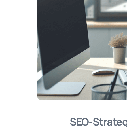
SEO-Strateg