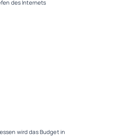
efen des Internets
essen wird das Budget in