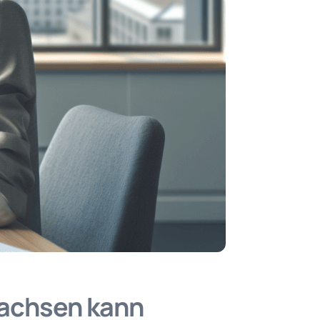
wachsen kann