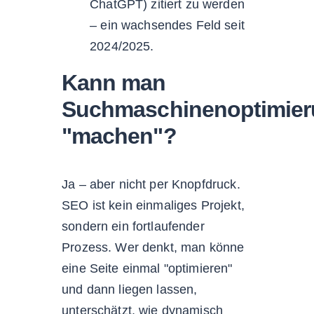
ChatGPT) zitiert zu werden
– ein wachsendes Feld seit
2024/2025.
Kann man
Suchmaschinenoptimie
"machen"?
Ja – aber nicht per Knopfdruck.
SEO ist kein einmaliges Projekt,
sondern ein fortlaufender
Prozess. Wer denkt, man könne
eine Seite einmal "optimieren"
und dann liegen lassen,
unterschätzt, wie dynamisch