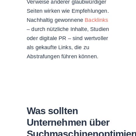
Verweise anderer glaubwürdiger
Seiten wirken wie Empfehlungen.
Nachhaltig gewonnene
Backlinks
– durch nützliche Inhalte, Studien
oder digitale PR – sind wertvoller
als gekaufte Links, die zu
Abstrafungen führen können.
Was sollten
Unternehmen über
Suchmaschinenoptimie