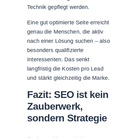
Technik gepflegt werden.
Eine gut optimierte Seite erreicht
genau die Menschen, die aktiv
nach einer Lösung suchen – also
besonders qualifizierte
Interessenten. Das senkt
langfristig die Kosten pro Lead
und stärkt gleichzeitig die Marke.
Fazit: SEO ist kein
Zauberwerk,
sondern Strategie