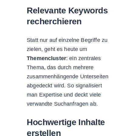
Relevante Keywords
recherchieren
Statt nur auf einzelne Begriffe zu
zielen, geht es heute um
Themencluster
: ein zentrales
Thema, das durch mehrere
zusammenhängende Unterseiten
abgedeckt wird. So signalisiert
man Expertise und deckt viele
verwandte Suchanfragen ab.
Hochwertige Inhalte
erstellen