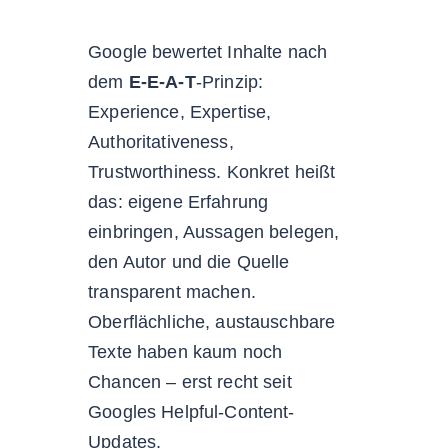
Google bewertet Inhalte nach
dem
E-E-A-T
-Prinzip:
Experience, Expertise,
Authoritativeness,
Trustworthiness. Konkret heißt
das: eigene Erfahrung
einbringen, Aussagen belegen,
den Autor und die Quelle
transparent machen.
Oberflächliche, austauschbare
Texte haben kaum noch
Chancen – erst recht seit
Googles Helpful-Content-
Updates.