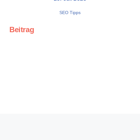
SEO Tipps
Beitrag