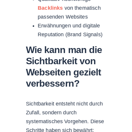
Backlinks
von thematisch
passenden Websites
Erwähnungen und digitale
Reputation (Brand Signals)
Wie kann man die
Sichtbarkeit von
Webseiten gezielt
verbessern?
Sichtbarkeit entsteht nicht durch
Zufall, sondern durch
systematisches Vorgehen. Diese
Schritte haben sich bewährt: