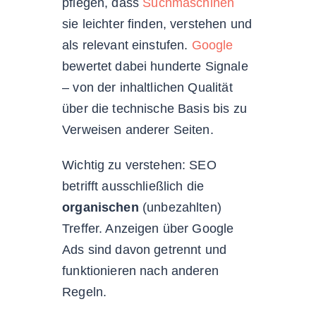
pflegen, dass
Suchmaschinen
sie leichter finden, verstehen und
als relevant einstufen.
Google
bewertet dabei hunderte Signale
– von der inhaltlichen Qualität
über die technische Basis bis zu
Verweisen anderer Seiten.
Wichtig zu verstehen: SEO
betrifft ausschließlich die
organischen
(unbezahlten)
Treffer. Anzeigen über Google
Ads sind davon getrennt und
funktionieren nach anderen
Regeln.