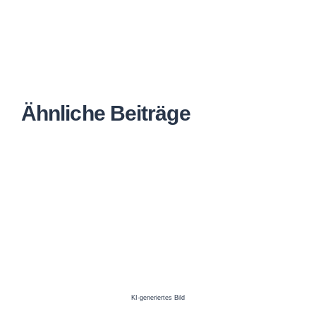
Ähnliche Beiträge
KI-generiertes Bild