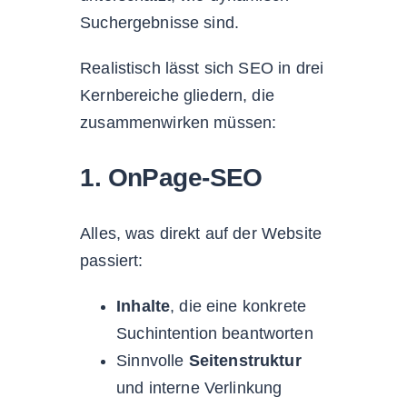
Suchergebnisse sind.
Realistisch lässt sich SEO in drei
Kernbereiche gliedern, die
zusammenwirken müssen:
1. OnPage-SEO
Alles, was direkt auf der Website
passiert:
Inhalte
, die eine konkrete
Suchintention beantworten
Sinnvolle
Seitenstruktur
und interne Verlinkung