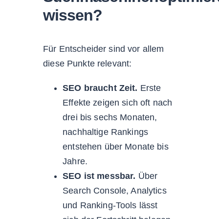
wissen?
Für Entscheider sind vor allem
diese Punkte relevant:
SEO braucht Zeit.
Erste
Effekte zeigen sich oft nach
drei bis sechs Monaten,
nachhaltige Rankings
entstehen über Monate bis
Jahre.
SEO ist messbar.
Über
Search Console, Analytics
und Ranking-Tools lässt