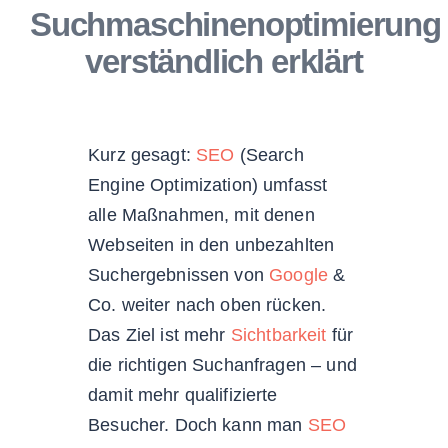
Suchmaschinenoptimierung
verständlich erklärt
Kurz gesagt:
SEO
(Search
Engine Optimization) umfasst
alle Maßnahmen, mit denen
Webseiten in den unbezahlten
Suchergebnissen von
Google
&
Co. weiter nach oben rücken.
Das Ziel ist mehr
Sichtbarkeit
für
die richtigen Suchanfragen – und
damit mehr qualifizierte
Besucher. Doch kann man
SEO