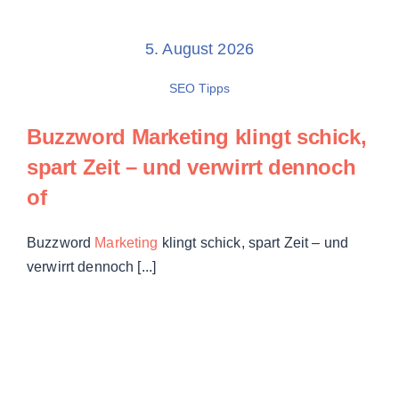
5. August 2026
SEO Tipps
Buzzword Marketing
klingt schick,
spart Zeit – und verwirrt dennoch
of
Buzzword
Marketing
klingt schick, spart Zeit – und
verwirrt dennoch [...]