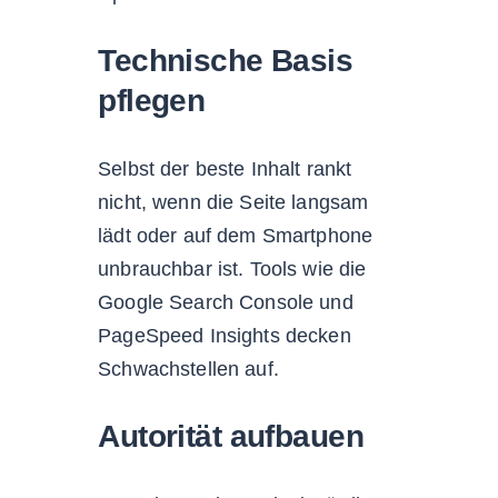
Technische Basis
pflegen
Selbst der beste Inhalt rankt
nicht, wenn die Seite langsam
lädt oder auf dem Smartphone
unbrauchbar ist. Tools wie die
Google Search Console und
PageSpeed Insights decken
Schwachstellen auf.
Autorität aufbauen