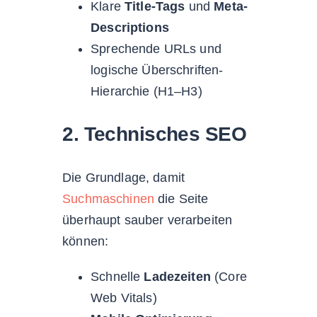
Klare
Title-Tags
und
Meta-
Descriptions
Sprechende URLs und
logische Überschriften-
Hierarchie (H1–H3)
2. Technisches SEO
Die Grundlage, damit
Suchmaschinen
die Seite
überhaupt sauber verarbeiten
können:
Schnelle
Ladezeiten
(Core
Web Vitals)