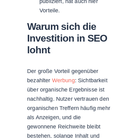
publiziert, hat auch hier
Vorteile.
Warum sich die
Investition in SEO
lohnt
Der große Vorteil gegenüber
bezahlter
Werbung
: Sichtbarkeit
über organische Ergebnisse ist
nachhaltig. Nutzer vertrauen den
organischen Treffern häufig mehr
als Anzeigen, und die
gewonnene Reichweite bleibt
bestehen, solange Inhalt und