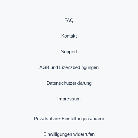
FAQ
Kontakt
Support
AGB und Lizenzbedingungen
Datenschutzerklärung
Impressum
Privatsphäre-Einstellungen ändern
Einwilligungen widerrufen