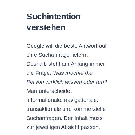
Suchintention
verstehen
Google will die beste Antwort auf
eine Suchanfrage liefern.
Deshalb steht am Anfang immer
die Frage:
Was möchte die
Person wirklich wissen oder tun?
Man unterscheidet
informationale, navigationale,
transaktionale und kommerzielle
Suchanfragen. Der Inhalt muss
zur jeweiligen Absicht passen.