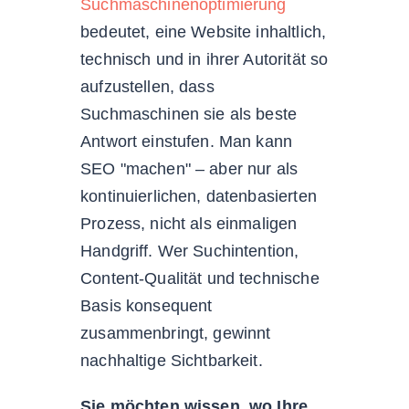
Suchmaschinenoptimierung
bedeutet, eine Website inhaltlich,
technisch und in ihrer Autorität so
aufzustellen, dass
Suchmaschinen sie als beste
Antwort einstufen. Man kann
SEO "machen" – aber nur als
kontinuierlichen, datenbasierten
Prozess, nicht als einmaligen
Handgriff. Wer Suchintention,
Content-Qualität und technische
Basis konsequent
zusammenbringt, gewinnt
nachhaltige Sichtbarkeit.
Sie möchten wissen, wo Ihre