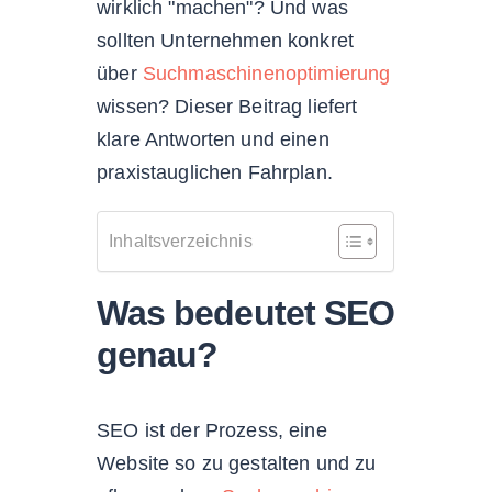
wirklich "machen"? Und was
sollten Unternehmen konkret
über
Suchmaschinenoptimierung
wissen? Dieser Beitrag liefert
klare Antworten und einen
praxistauglichen Fahrplan.
Inhaltsverzeichnis
Was bedeutet SEO
genau?
SEO ist der Prozess, eine
Website so zu gestalten und zu