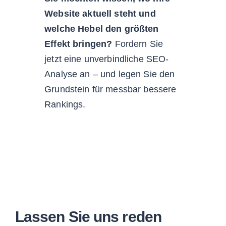
Website aktuell steht und
welche Hebel den größten
Effekt bringen?
Fordern Sie
jetzt eine unverbindliche SEO-
Analyse an – und legen Sie den
Grundstein für messbar bessere
Rankings.
Lassen Sie uns reden