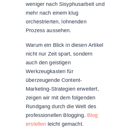
weniger nach Sisyphusarbeit und
mehr nach einem klug
orchestrierten, lohnenden
Prozess aussehen.
Warum ein Blick in diesen Artikel
nicht nur Zeit spart, sondern
auch den geistigen
Werkzeugkasten für
überzeugende Content-
Marketing-Strategien erweitert,
zeigen wir mit dem folgenden
Rundgang durch die Welt des
professionellen Blogging.
Blog
erstellen
leicht gemacht.