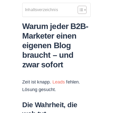
Inhaltsverzeichnis
Warum jeder B2B-
Marketer einen
eigenen Blog
braucht – und
zwar sofort
Zeit ist knapp.
Leads
fehlen.
Lösung gesucht.
Die Wahrheit, die