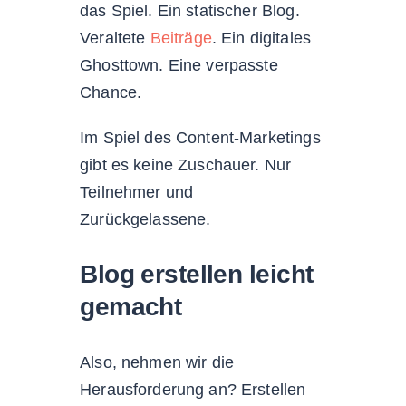
das Spiel. Ein statischer Blog.
Veraltete
Beiträge
. Ein digitales
Ghosttown. Eine verpasste
Chance.
Im Spiel des Content-Marketings
gibt es keine Zuschauer. Nur
Teilnehmer und
Zurückgelassene.
Blog erstellen leicht
gemacht
Also, nehmen wir die
Herausforderung an? Erstellen