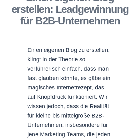
erstellen: Leadgewinnung
für B2B-Unternehmen
Einen eigenen Blog zu erstellen,
klingt in der Theorie so
verführerisch einfach, dass man
fast glauben könnte, es gäbe ein
magisches Internetrezept, das
auf Knopfdruck funktioniert. Wir
wissen jedoch, dass die Realität
für kleine bis mittelgroße B2B-
Unternehmen, insbesondere für
jene Marketing-Teams, die jeden