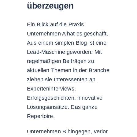
überzeugen
Ein Blick auf die Praxis.
Unternehmen A hat es geschafft.
Aus einem simplen Blog ist eine
Lead-Maschine geworden. Mit
regelmäßigen Beiträgen zu
aktuellen Themen in der Branche
ziehen sie Interessenten an.
Experteninterviews,
Erfolgsgeschichten, innovative
Lösungsansätze. Das ganze
Repertoire.
Unternehmen B hingegen, verlor