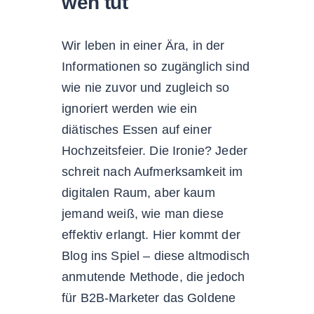
weh tut
Wir leben in einer Ära, in der
Informationen so zugänglich sind
wie nie zuvor und zugleich so
ignoriert werden wie ein
diätisches Essen auf einer
Hochzeitsfeier. Die Ironie? Jeder
schreit nach Aufmerksamkeit im
digitalen Raum, aber kaum
jemand weiß, wie man diese
effektiv erlangt. Hier kommt der
Blog ins Spiel – diese altmodisch
anmutende Methode, die jedoch
für B2B-Marketer das Goldene