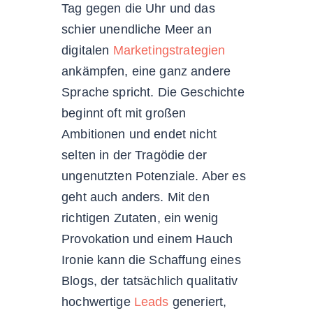
Tag gegen die Uhr und das
schier unendliche Meer an
digitalen
Marketingstrategien
ankämpfen, eine ganz andere
Sprache spricht. Die Geschichte
beginnt oft mit großen
Ambitionen und endet nicht
selten in der Tragödie der
ungenutzten Potenziale. Aber es
geht auch anders. Mit den
richtigen Zutaten, ein wenig
Provokation und einem Hauch
Ironie kann die Schaffung eines
Blogs, der tatsächlich qualitativ
hochwertige
Leads
generiert,