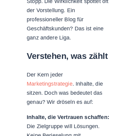
Stopp. Die Wirklichkeit spottet oft
der Vorstellung. Ein
professioneller Blog für
Geschäftskunden? Das ist eine
ganz andere Liga.
Verstehen, was zählt
Der Kern jeder
Marketingstrategie
. Inhalte, die
sitzen. Doch was bedeutet das
genau? Wir dröseln es auf:
Inhalte, die Vertrauen schaffen:
Die Zielgruppe will Lösungen.
Keine Berieselung mit