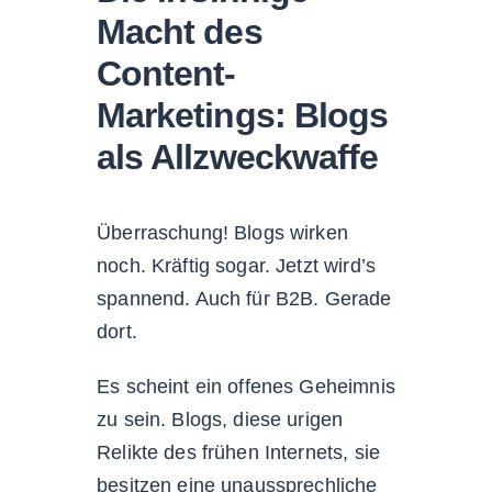
Macht des
Content-
Marketings: Blogs
als Allzweckwaffe
Überraschung! Blogs wirken
noch. Kräftig sogar. Jetzt wird’s
spannend. Auch für B2B. Gerade
dort.
Es scheint ein offenes Geheimnis
zu sein. Blogs, diese urigen
Relikte des frühen Internets, sie
besitzen eine unaussprechliche