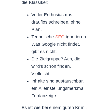
die Klassiker:
Voller Enthusiasmus
drauflos schreiben, ohne
Plan.
Technische
SEO
ignorieren.
Was Google nicht findet,
gibt es nicht.
Die Zielgruppe? Ach, die
wird’s schon finden.
Vielleicht.
Inhalte sind austauschbar,
ein Alleinstellungsmerkmal
Fehlanzeige.
Es ist wie bei einem guten Krimi.