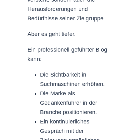
Herausforderungen und
Bedürfnisse seiner Zielgruppe.
Aber es geht tiefer.
Ein professionell geführter Blog
kann:
Die Sichtbarkeit in
Suchmaschinen erhöhen.
Die Marke als
Gedankenführer in der
Branche positionieren.
Ein kontinuierliches
Gespräch mit der