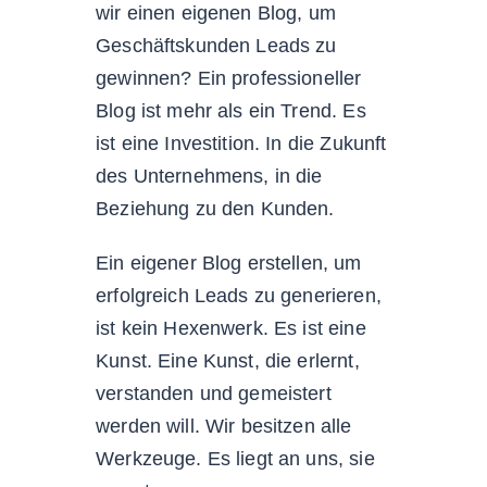
wir einen eigenen Blog, um
Geschäftskunden Leads zu
gewinnen? Ein professioneller
Blog ist mehr als ein Trend. Es
ist eine Investition. In die Zukunft
des Unternehmens, in die
Beziehung zu den Kunden.
Ein eigener Blog erstellen, um
erfolgreich Leads zu generieren,
ist kein Hexenwerk. Es ist eine
Kunst. Eine Kunst, die erlernt,
verstanden und gemeistert
werden will. Wir besitzen alle
Werkzeuge. Es liegt an uns, sie