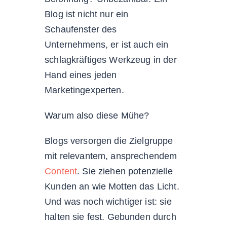
Blog ist nicht nur ein
Schaufenster des
Unternehmens, er ist auch ein
schlagkräftiges Werkzeug in der
Hand eines jeden
Marketingexperten.
Warum also diese Mühe?
Blogs versorgen die Zielgruppe
mit relevantem, ansprechendem
Content
. Sie ziehen potenzielle
Kunden an wie Motten das Licht.
Und was noch wichtiger ist: sie
halten sie fest. Gebunden durch