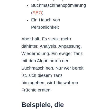
Suchmaschinenoptimierung
(
SEO
)
Ein Hauch von
Persönlichkeit
Aber halt. Es steckt mehr
dahinter. Analysis. Anpassung.
Wiederholung. Ein ewiger Tanz
mit den Algorithmen der
Suchmaschinen. Nur wer bereit
ist, sich diesem Tanz
hinzugeben, wird die wahren
Früchte ernten.
Beispiele, die