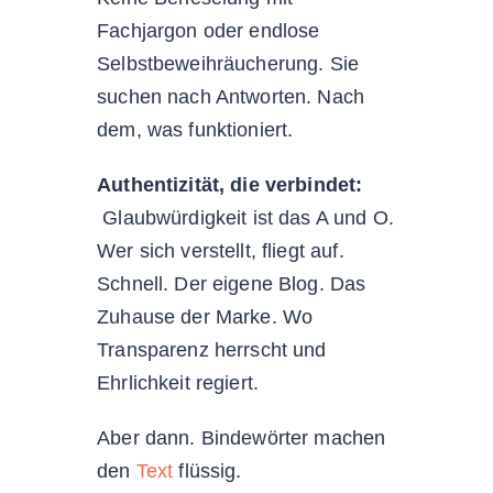
Fachjargon oder endlose
Selbstbeweihräucherung. Sie
suchen nach Antworten. Nach
dem, was funktioniert.
Authentizität, die verbindet:
Glaubwürdigkeit ist das A und O.
Wer sich verstellt, fliegt auf.
Schnell. Der eigene Blog. Das
Zuhause der Marke. Wo
Transparenz herrscht und
Ehrlichkeit regiert.
Aber dann. Bindewörter machen
den
Text
flüssig.