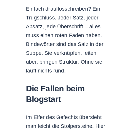
Einfach drauflosschreiben? Ein
Trugschluss. Jeder Satz, jeder
Absatz, jede Überschrift – alles
muss einen roten Faden haben.
Bindewörter sind das Salz in der
Suppe. Sie verknüpfen, leiten
über, bringen Struktur. Ohne sie
läuft nichts rund.
Die Fallen beim
Blogstart
Im Eifer des Gefechts übersieht
man leicht die Stolpersteine. Hier