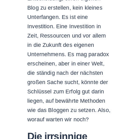
Blog zu erstellen, kein kleines
Unterfangen. Es ist eine
Investition. Eine Investition in
Zeit, Ressourcen und vor allem
in die Zukunft des eigenen
Unternehmens. Es mag paradox
erscheinen, aber in einer Welt,
die ständig nach der nächsten
großen Sache sucht, könnte der
Schlüssel zum Erfolg gut darin
liegen, auf bewährte Methoden
wie das Bloggen zu setzen. Also,
worauf warten wir noch?
Die irrsinnige