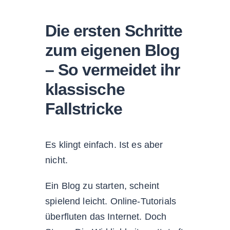
Die ersten Schritte
zum eigenen Blog
– So vermeidet ihr
klassische
Fallstricke
Es klingt einfach. Ist es aber
nicht.
Ein Blog zu starten, scheint
spielend leicht. Online-Tutorials
überfluten das Internet. Doch