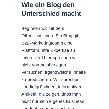
Wie ein Blog den
Unterschied macht
Beginnen wir mit dem
Offensichtlichen. Ein Blog gibt
B2B-Marketingteams eine
Plattform, ihre Expertise zu
teilen. Und hier sprechen wir
nicht von halbherzigen
Versuchen, irgendwelche Inhalte
zu produzieren. Wir sprechen
von tiefgründigen, informativen
Artikeln, die zeigen, dass man
nicht nur sein eigenes Business
versteht, sondern auch die