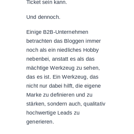
Ticket sein kann.
Und dennoch.
Einige B2B-Unternehmen
betrachten das Bloggen immer
noch als ein niedliches Hobby
nebenbei, anstatt es als das
mächtige Werkzeug zu sehen,
das es ist. Ein Werkzeug, das
nicht nur dabei hilft, die eigene
Marke zu definieren und zu
stärken, sondern auch, qualitativ
hochwertige Leads zu
generieren.