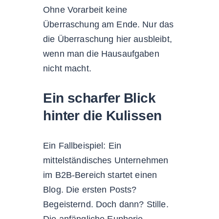
Ohne Vorarbeit keine
Überraschung am Ende. Nur das
die Überraschung hier ausbleibt,
wenn man die Hausaufgaben
nicht macht.
Ein scharfer Blick
hinter die Kulissen
Ein Fallbeispiel: Ein
mittelständisches Unternehmen
im B2B-Bereich startet einen
Blog. Die ersten Posts?
Begeisternd. Doch dann? Stille.
Die anfängliche Euphorie