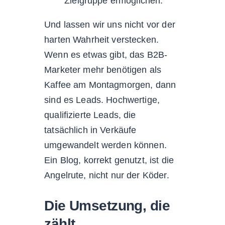
Zielgruppe ermöglichen.
Und lassen wir uns nicht vor der
harten Wahrheit verstecken.
Wenn es etwas gibt, das B2B-
Marketer mehr benötigen als
Kaffee am Montagmorgen, dann
sind es Leads. Hochwertige,
qualifizierte Leads, die
tatsächlich in Verkäufe
umgewandelt werden können.
Ein Blog, korrekt genutzt, ist die
Angelrute, nicht nur der Köder.
Die Umsetzung, die
zählt