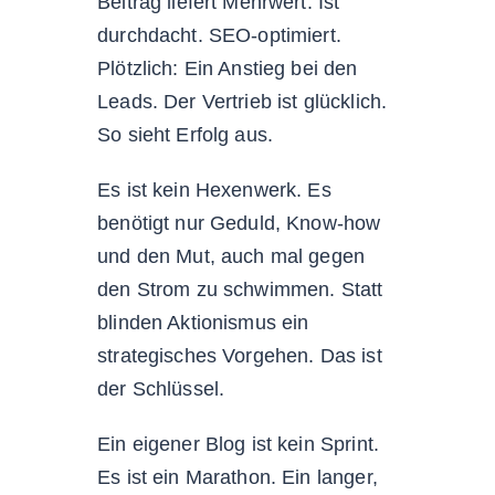
Beitrag liefert Mehrwert. Ist
durchdacht. SEO-optimiert.
Plötzlich: Ein Anstieg bei den
Leads. Der Vertrieb ist glücklich.
So sieht Erfolg aus.
Es ist kein Hexenwerk. Es
benötigt nur Geduld, Know-how
und den Mut, auch mal gegen
den Strom zu schwimmen. Statt
blinden Aktionismus ein
strategisches Vorgehen. Das ist
der Schlüssel.
Ein eigener Blog ist kein Sprint.
Es ist ein Marathon. Ein langer,