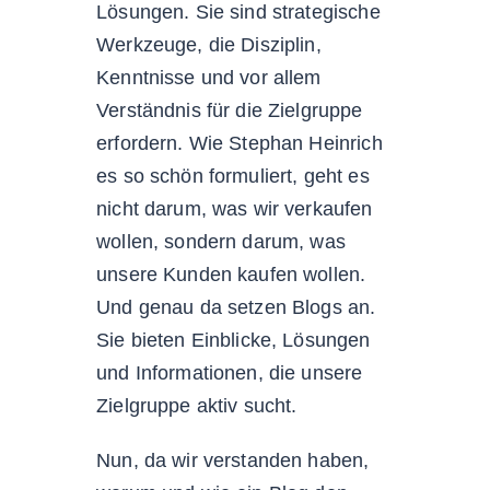
Lösungen. Sie sind strategische
Werkzeuge, die Disziplin,
Kenntnisse und vor allem
Verständnis für die Zielgruppe
erfordern. Wie Stephan Heinrich
es so schön formuliert, geht es
nicht darum, was wir verkaufen
wollen, sondern darum, was
unsere Kunden kaufen wollen.
Und genau da setzen Blogs an.
Sie bieten Einblicke, Lösungen
und Informationen, die unsere
Zielgruppe aktiv sucht.
Nun, da wir verstanden haben,