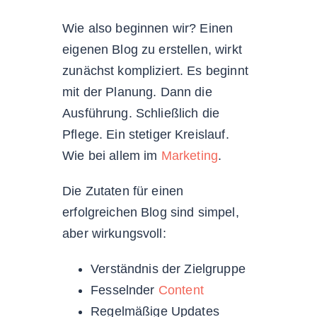
Wie also beginnen wir? Einen
eigenen Blog zu erstellen, wirkt
zunächst kompliziert. Es beginnt
mit der Planung. Dann die
Ausführung. Schließlich die
Pflege. Ein stetiger Kreislauf.
Wie bei allem im
Marketing
.
Die Zutaten für einen
erfolgreichen Blog sind simpel,
aber wirkungsvoll:
Verständnis der Zielgruppe
Fesselnder
Content
Regelmäßige Updates