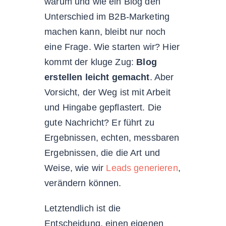
warum und wie ein Blog den
Unterschied im B2B-Marketing
machen kann, bleibt nur noch
eine Frage. Wie starten wir? Hier
kommt der kluge Zug:
Blog
erstellen leicht gemacht
. Aber
Vorsicht, der Weg ist mit Arbeit
und Hingabe gepflastert. Die
gute Nachricht? Er führt zu
Ergebnissen, echten, messbaren
Ergebnissen, die die Art und
Weise, wie wir
Leads generieren
,
verändern können.
Letztendlich ist die
Entscheidung, einen eigenen