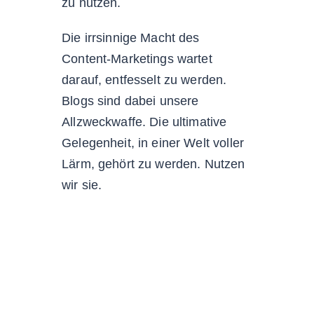
zu nutzen.
Die irrsinnige Macht des
Content-Marketings wartet
darauf, entfesselt zu werden.
Blogs sind dabei unsere
Allzweckwaffe. Die ultimative
Gelegenheit, in einer Welt voller
Lärm, gehört zu werden. Nutzen
wir sie.