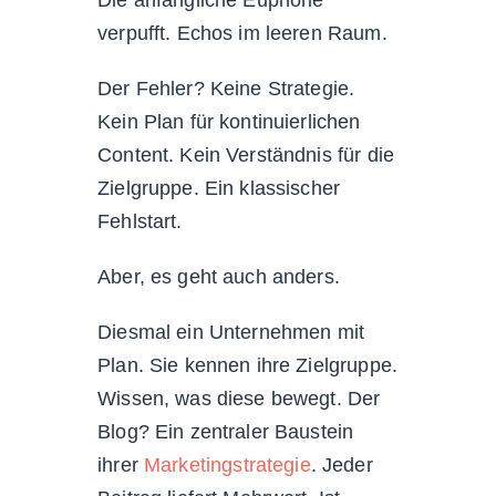
verpufft. Echos im leeren Raum.
Der Fehler? Keine Strategie.
Kein Plan für kontinuierlichen
Content. Kein Verständnis für die
Zielgruppe. Ein klassischer
Fehlstart.
Aber, es geht auch anders.
Diesmal ein Unternehmen mit
Plan. Sie kennen ihre Zielgruppe.
Wissen, was diese bewegt. Der
Blog? Ein zentraler Baustein
ihrer
Marketingstrategie
. Jeder