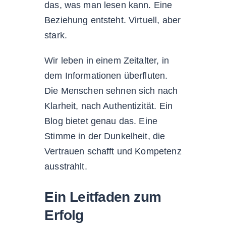
das, was man lesen kann. Eine
Beziehung entsteht. Virtuell, aber
stark.
Wir leben in einem Zeitalter, in
dem Informationen überfluten.
Die Menschen sehnen sich nach
Klarheit, nach Authentizität. Ein
Blog bietet genau das. Eine
Stimme in der Dunkelheit, die
Vertrauen schafft und Kompetenz
ausstrahlt.
Ein Leitfaden zum
Erfolg