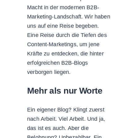
Macht in der modernen B2B-
Marketing-Landschaft. Wir haben
uns auf eine Reise begeben.
Eine Reise durch die Tiefen des
Content-Marketings, um jene
Kräfte zu entdecken, die hinter
erfolgreichen B2B-Blogs
verborgen liegen.
Mehr als nur Worte
Ein eigener Blog? Klingt zuerst
nach Arbeit. Viel Arbeit. Und ja,
das ist es auch. Aber die
Belohnung? Unbezahlbar. Ein