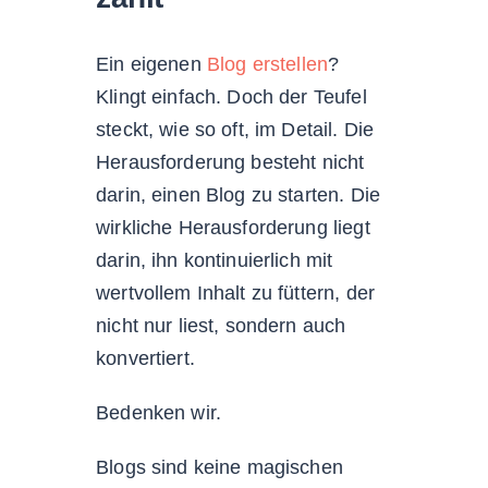
Ein eigenen
Blog erstellen
?
Klingt einfach. Doch der Teufel
steckt, wie so oft, im Detail. Die
Herausforderung besteht nicht
darin, einen Blog zu starten. Die
wirkliche Herausforderung liegt
darin, ihn kontinuierlich mit
wertvollem Inhalt zu füttern, der
nicht nur liest, sondern auch
konvertiert.
Bedenken wir.
Blogs sind keine magischen