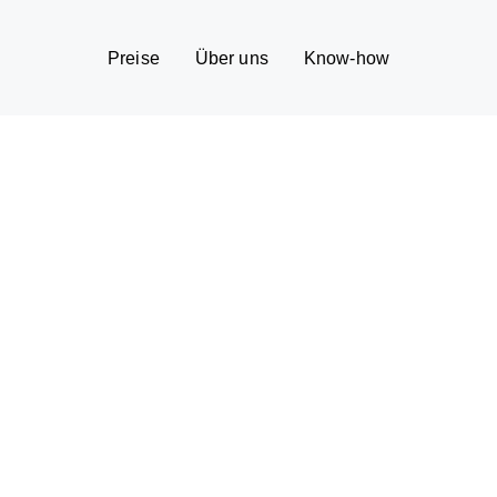
Preise
Über uns
Know-how