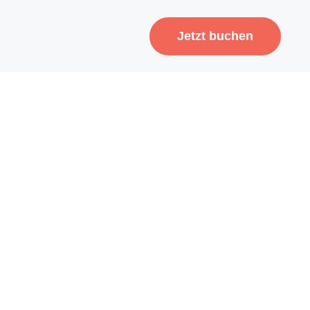
Jetzt buchen