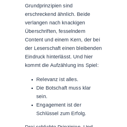
Grundprinzipien sind
erschreckend ähnlich. Beide
verlangen nach knackigen
Überschriften, fesselndem
Content und einem Kern, der bei
der Leserschaft einen bleibenden
Eindruck hinterlässt. Und hier
kommt die Aufzählung ins Spiel:
Relevanz ist alles.
Die Botschaft muss klar
sein.
Engagement ist der
Schlüssel zum Erfolg.