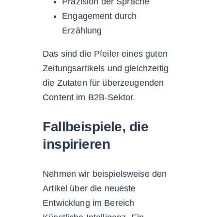
Präzision der Sprache
Engagement durch
Erzählung
Das sind die Pfeiler eines guten
Zeitungsartikels und gleichzeitig
die Zutaten für überzeugenden
Content im B2B-Sektor.
Fallbeispiele, die
inspirieren
Nehmen wir beispielsweise den
Artikel über die neueste
Entwicklung im Bereich