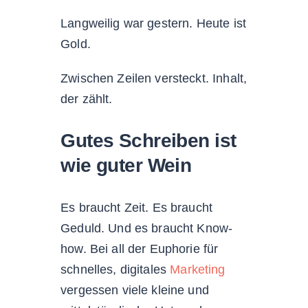
Langweilig war gestern. Heute ist
Gold.
Zwischen Zeilen versteckt. Inhalt,
der zählt.
Gutes Schreiben ist
wie guter Wein
Es braucht Zeit. Es braucht
Geduld. Und es braucht Know-
how. Bei all der Euphorie für
schnelles, digitales
Marketing
vergessen viele kleine und