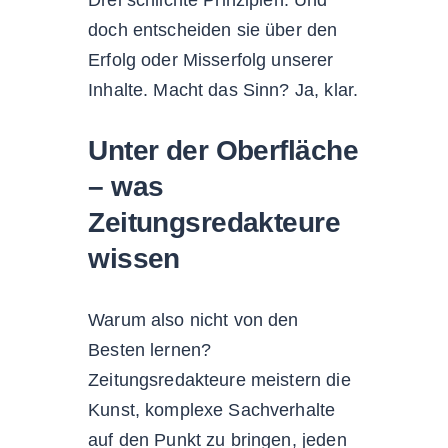
Drei schlichte Prinzipien. Und
doch entscheiden sie über den
Erfolg oder Misserfolg unserer
Inhalte. Macht das Sinn? Ja, klar.
Unter der Oberfläche
– was
Zeitungsredakteure
wissen
Warum also nicht von den
Besten lernen?
Zeitungsredakteure meistern die
Kunst, komplexe Sachverhalte
auf den Punkt zu bringen, jeden