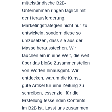
mittelständische B2B-
Unternehmen ringen täglich mit
der Herausforderung,
Marketingstrategien nicht nur zu
entwickeln, sondern diese so
umzusetzen, dass sie aus der
Masse herausstechen. Wir
tauchen ein in eine Welt, die weit
über das bloße Zusammenstellen
von Worten hinausgeht. Wir
entdecken, warum die Kunst,
gute Artikel für eine Zeitung zu
schreiben, essenziell für die
Erstellung fesselnden Contents
im B2B ist. Lasst uns zusammen