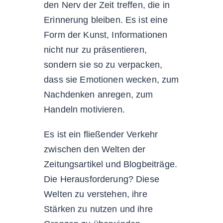
den Nerv der Zeit treffen, die in
Erinnerung bleiben. Es ist eine
Form der Kunst, Informationen
nicht nur zu präsentieren,
sondern sie so zu verpacken,
dass sie Emotionen wecken, zum
Nachdenken anregen, zum
Handeln motivieren.
Es ist ein fließender Verkehr
zwischen den Welten der
Zeitungsartikel und Blogbeiträge.
Die Herausforderung? Diese
Welten zu verstehen, ihre
Stärken zu nutzen und ihre