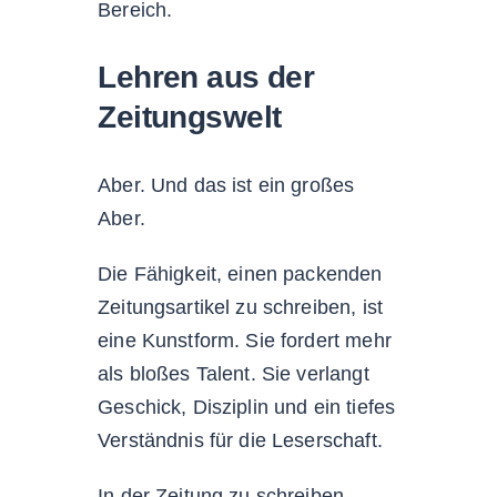
Bereich.
Lehren aus der
Zeitungswelt
Aber. Und das ist ein großes
Aber.
Die Fähigkeit, einen packenden
Zeitungsartikel zu schreiben, ist
eine Kunstform. Sie fordert mehr
als bloßes Talent. Sie verlangt
Geschick, Disziplin und ein tiefes
Verständnis für die Leserschaft.
In der Zeitung zu schreiben