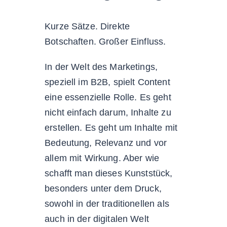
Kurze Sätze. Direkte
Botschaften. Großer Einfluss.
In der Welt des Marketings,
speziell im B2B, spielt Content
eine essenzielle Rolle. Es geht
nicht einfach darum, Inhalte zu
erstellen. Es geht um Inhalte mit
Bedeutung, Relevanz und vor
allem mit Wirkung. Aber wie
schafft man dieses Kunststück,
besonders unter dem Druck,
sowohl in der traditionellen als
auch in der digitalen Welt