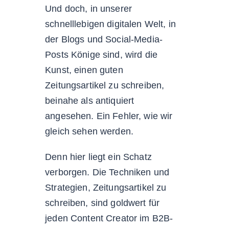
Und doch, in unserer
schnelllebigen digitalen Welt, in
der Blogs und Social-Media-
Posts Könige sind, wird die
Kunst, einen guten
Zeitungsartikel zu schreiben,
beinahe als antiquiert
angesehen. Ein Fehler, wie wir
gleich sehen werden.
Denn hier liegt ein Schatz
verborgen. Die Techniken und
Strategien, Zeitungsartikel zu
schreiben, sind goldwert für
jeden Content Creator im B2B-