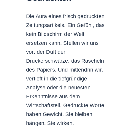
Die Aura eines frisch gedruckten
Zeitungsartikels. Ein Gefühl, das
kein Bildschirm der Welt
ersetzen kann. Stellen wir uns
vor: der Duft der
Druckerschwärze, das Rascheln
des Papiers. Und mittendrin wir,
vertieft in die tiefgründige
Analyse oder die neuesten
Erkenntnisse aus dem
Wirtschaftsteil. Gedruckte Worte
haben Gewicht. Sie bleiben
hängen. Sie wirken.