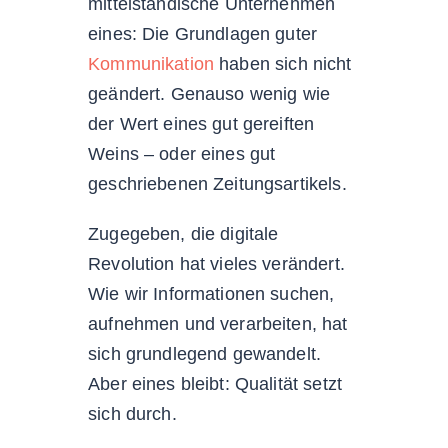
mittelständische Unternehmen
eines: Die Grundlagen guter
Kommunikation
haben sich nicht
geändert. Genauso wenig wie
der Wert eines gut gereiften
Weins – oder eines gut
geschriebenen Zeitungsartikels.
Zugegeben, die digitale
Revolution hat vieles verändert.
Wie wir Informationen suchen,
aufnehmen und verarbeiten, hat
sich grundlegend gewandelt.
Aber eines bleibt: Qualität setzt
sich durch.