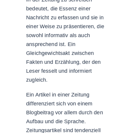
bedeutet, die Essenz einer
Nachricht zu erfassen und sie in
einer Weise zu präsentieren, die
sowohl informativ als auch
ansprechend ist. Ein
Gleichgewichtsakt zwischen
Fakten und Erzählung, der den
Leser fesselt und informiert
zugleich.
Ein Artikel in einer Zeitung
differenziert sich von einem
Blogbeitrag vor allem durch den
Aufbau und die Sprache.
Zeitungsartikel sind tendenziell