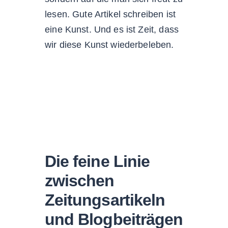
lesen. Gute Artikel schreiben ist
eine Kunst. Und es ist Zeit, dass
wir diese Kunst wiederbeleben.
Die feine Linie
zwischen
Zeitungsartikeln
und Blogbeiträgen