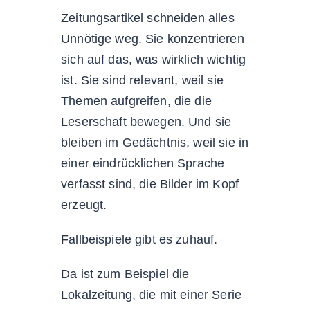
Zeitungsartikel schneiden alles
Unnötige weg. Sie konzentrieren
sich auf das, was wirklich wichtig
ist. Sie sind relevant, weil sie
Themen aufgreifen, die die
Leserschaft bewegen. Und sie
bleiben im Gedächtnis, weil sie in
einer eindrücklichen Sprache
verfasst sind, die Bilder im Kopf
erzeugt.
Fallbeispiele gibt es zuhauf.
Da ist zum Beispiel die
Lokalzeitung, die mit einer Serie