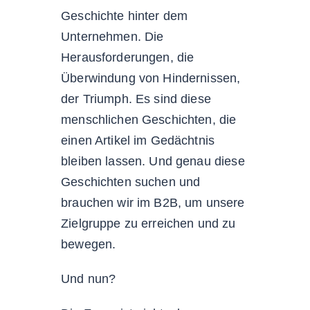
Geschichte hinter dem
Unternehmen. Die
Herausforderungen, die
Überwindung von Hindernissen,
der Triumph. Es sind diese
menschlichen Geschichten, die
einen Artikel im Gedächtnis
bleiben lassen. Und genau diese
Geschichten suchen und
brauchen wir im B2B, um unsere
Zielgruppe zu erreichen und zu
bewegen.
Und nun?