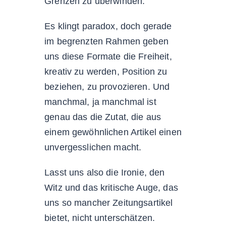
Grenzen zu überwinden.
Es klingt paradox, doch gerade
im begrenzten Rahmen geben
uns diese Formate die Freiheit,
kreativ zu werden, Position zu
beziehen, zu provozieren. Und
manchmal, ja manchmal ist
genau das die Zutat, die aus
einem gewöhnlichen Artikel einen
unvergesslichen macht.
Lasst uns also die Ironie, den
Witz und das kritische Auge, das
uns so mancher Zeitungsartikel
bietet, nicht unterschätzen.