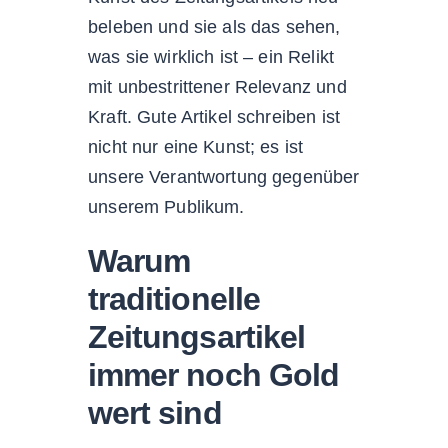
beleben und sie als das sehen,
was sie wirklich ist – ein Relikt
mit unbestrittener Relevanz und
Kraft. Gute Artikel schreiben ist
nicht nur eine Kunst; es ist
unsere Verantwortung gegenüber
unserem Publikum.
Warum
traditionelle
Zeitungsartikel
immer noch Gold
wert sind