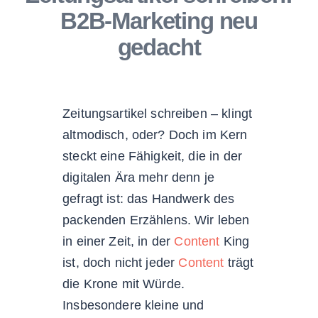
B2B-Marketing neu
gedacht
Zeitungsartikel schreiben – klingt
altmodisch, oder? Doch im Kern
steckt eine Fähigkeit, die in der
digitalen Ära mehr denn je
gefragt ist: das Handwerk des
packenden Erzählens. Wir leben
in einer Zeit, in der
Content
King
ist, doch nicht jeder
Content
trägt
die Krone mit Würde.
Insbesondere kleine und