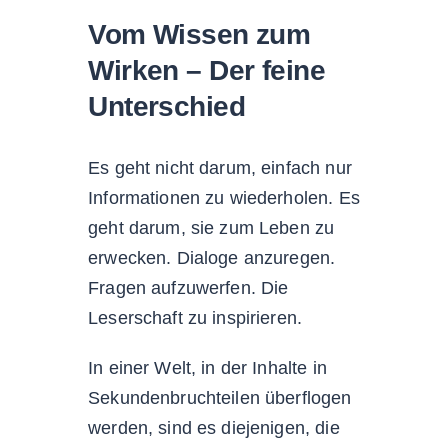
Vom Wissen zum
Wirken – Der feine
Unterschied
Es geht nicht darum, einfach nur
Informationen zu wiederholen. Es
geht darum, sie zum Leben zu
erwecken. Dialoge anzuregen.
Fragen aufzuwerfen. Die
Leserschaft zu inspirieren.
In einer Welt, in der Inhalte in
Sekundenbruchteilen überflogen
werden, sind es diejenigen, die