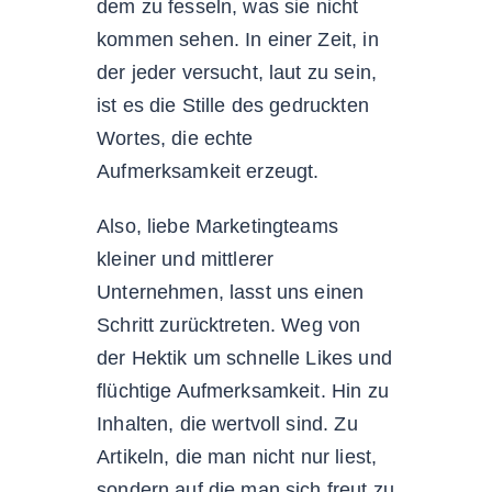
dem zu fesseln, was sie nicht
kommen sehen. In einer Zeit, in
der jeder versucht, laut zu sein,
ist es die Stille des gedruckten
Wortes, die echte
Aufmerksamkeit erzeugt.
Also, liebe Marketingteams
kleiner und mittlerer
Unternehmen, lasst uns einen
Schritt zurücktreten. Weg von
der Hektik um schnelle Likes und
flüchtige Aufmerksamkeit. Hin zu
Inhalten, die wertvoll sind. Zu
Artikeln, die man nicht nur liest,
sondern auf die man sich freut zu