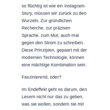
so flüchtig ist wie ein Instagram-
Story, müssen wir zurück zu den
Wurzeln. Zur gründlichen
Recherche, zur präzisen
Sprache, zum Mut, auch mal
gegen den Strom zu schreiben.
Diese Prinzipien, gepaart mit der
modernen Technologie, können
eine mächtige Kombination sein.
Faszinierend, oder?
Im Endeffekt geht es darum, den
Lesern nicht nur das zu geben,
was sie wollen, sondern sie mit