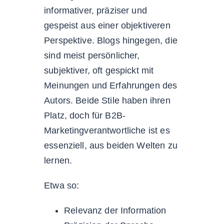
informativer, präziser und
gespeist aus einer objektiveren
Perspektive. Blogs hingegen, die
sind meist persönlicher,
subjektiver, oft gespickt mit
Meinungen und Erfahrungen des
Autors. Beide Stile haben ihren
Platz, doch für B2B-
Marketingverantwortliche ist es
essenziell, aus beiden Welten zu
lernen.
Etwa so:
Relevanz der Information