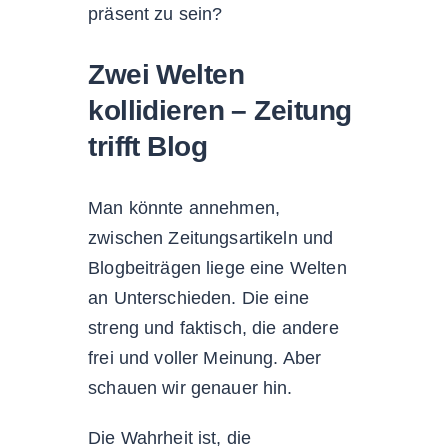
präsent zu sein?
Zwei Welten
kollidieren – Zeitung
trifft Blog
Man könnte annehmen,
zwischen Zeitungsartikeln und
Blogbeiträgen liege eine Welten
an Unterschieden. Die eine
streng und faktisch, die andere
frei und voller Meinung. Aber
schauen wir genauer hin.
Die Wahrheit ist, die