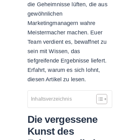
die Geheimnisse lüften, die aus
gewöhnlichen
Marketingmanagern wahre
Meistermacher machen. Euer
Team verdient es, bewaffnet zu
sein mit Wissen, das
tiefgreifende Ergebnisse liefert.
Erfahrt, warum es sich lohnt,
diesen Artikel zu lesen.
Inhaltsverzeichnis
Die vergessene
Kunst des