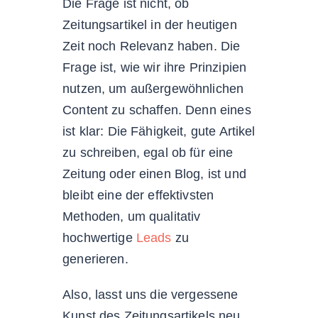
Die Frage ist nicht, ob
Zeitungsartikel in der heutigen
Zeit noch Relevanz haben. Die
Frage ist, wie wir ihre Prinzipien
nutzen, um außergewöhnlichen
Content zu schaffen. Denn eines
ist klar: Die Fähigkeit, gute Artikel
zu schreiben, egal ob für eine
Zeitung oder einen Blog, ist und
bleibt eine der effektivsten
Methoden, um qualitativ
hochwertige
Leads
zu
generieren.
Also, lasst uns die vergessene
Kunst des Zeitungsartikels neu