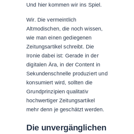
Und hier kommen wir ins Spiel.
Wir. Die vermeintlich
Altmodischen, die noch wissen,
wie man einen gediegenen
Zeitungsartikel schreibt. Die
Ironie dabei ist: Gerade in der
digitalen Ära, in der Content in
Sekundenschnelle produziert und
konsumiert wird, sollten die
Grundprinzipien qualitativ
hochwertiger Zeitungsartikel
mehr denn je geschätzt werden.
Die unvergänglichen