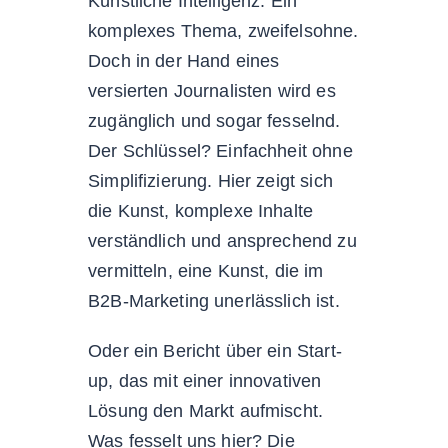
Künstliche Intelligenz. Ein
komplexes Thema, zweifelsohne.
Doch in der Hand eines
versierten Journalisten wird es
zugänglich und sogar fesselnd.
Der Schlüssel? Einfachheit ohne
Simplifizierung. Hier zeigt sich
die Kunst, komplexe Inhalte
verständlich und ansprechend zu
vermitteln, eine Kunst, die im
B2B-Marketing unerlässlich ist.
Oder ein Bericht über ein Start-
up, das mit einer innovativen
Lösung den Markt aufmischt.
Was fesselt uns hier? Die