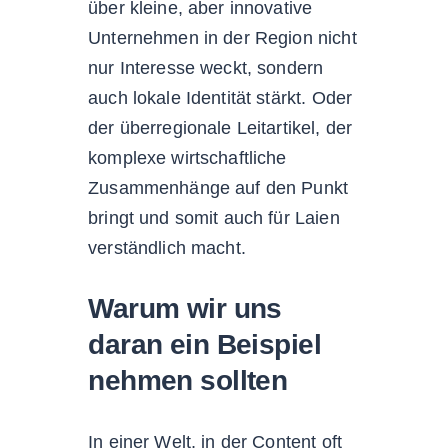
über kleine, aber innovative
Unternehmen in der Region nicht
nur Interesse weckt, sondern
auch lokale Identität stärkt. Oder
der überregionale Leitartikel, der
komplexe wirtschaftliche
Zusammenhänge auf den Punkt
bringt und somit auch für Laien
verständlich macht.
Warum wir uns
daran ein Beispiel
nehmen sollten
In einer Welt, in der Content oft