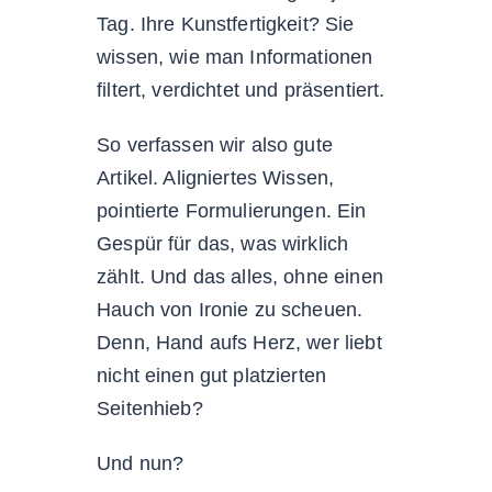
Tag. Ihre Kunstfertigkeit? Sie
wissen, wie man Informationen
filtert, verdichtet und präsentiert.
So verfassen wir also gute
Artikel. Aligniertes Wissen,
pointierte Formulierungen. Ein
Gespür für das, was wirklich
zählt. Und das alles, ohne einen
Hauch von Ironie zu scheuen.
Denn, Hand aufs Herz, wer liebt
nicht einen gut platzierten
Seitenhieb?
Und nun?