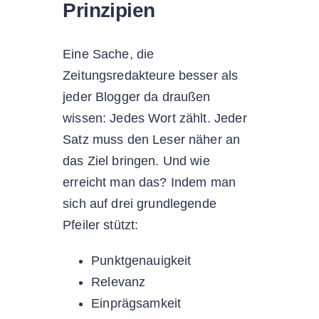
Prinzipien
Eine Sache, die
Zeitungsredakteure besser als
jeder Blogger da draußen
wissen: Jedes Wort zählt. Jeder
Satz muss den Leser näher an
das Ziel bringen. Und wie
erreicht man das? Indem man
sich auf drei grundlegende
Pfeiler stützt:
Punktgenauigkeit
Relevanz
Einprägsamkeit