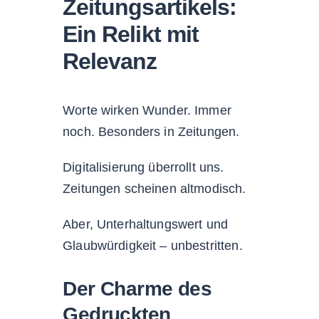
Zeitungsartikels:
Ein Relikt mit
Relevanz
Worte wirken Wunder. Immer
noch. Besonders in Zeitungen.
Digitalisierung überrollt uns.
Zeitungen scheinen altmodisch.
Aber, Unterhaltungswert und
Glaubwürdigkeit – unbestritten.
Der Charme des
Gedruckten