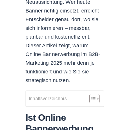
Neuausrichtung. Wer heute
Banner richtig einsetzt, erreicht
Entscheider genau dort, wo sie
sich informieren – messbar,
planbar und kosteneffizient.
Dieser Artikel zeigt, warum
Online Bannerwerbung im B2B-
Marketing 2025 mehr denn je
funktioniert und wie Sie sie
strategisch nutzen.
Inhaltsverzeichnis
Ist Online
Bannerwerbung