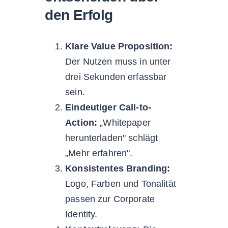
den Erfolg
Klare Value Proposition:
Der Nutzen muss in unter
drei Sekunden erfassbar
sein.
Eindeutiger Call-to-
Action:
„Whitepaper
herunterladen" schlägt
„Mehr erfahren".
Konsistentes Branding:
Logo, Farben und Tonalität
passen zur Corporate
Identity.