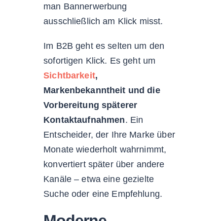
man Bannerwerbung
ausschließlich am Klick misst.
Im B2B geht es selten um den
sofortigen Klick. Es geht um
Sichtbarkeit
,
Markenbekanntheit und die
Vorbereitung späterer
Kontaktaufnahmen
. Ein
Entscheider, der Ihre Marke über
Monate wiederholt wahrnimmt,
konvertiert später über andere
Kanäle – etwa eine gezielte
Suche oder eine Empfehlung.
Moderne