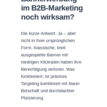
im B2B-Marketing
noch wirksam?
Die kurze Antwort: Ja – aber
nicht in ihrer ursprünglichen
Form. Klassische, breit
ausgespielte Banner mit
niedrigen Klickraten haben ihre
Berechtigung verloren. Was
funktioniert, ist präzises
Targeting kombiniert mit klarer
Botschaft und durchdachter
Platzierung.