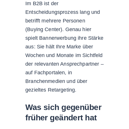
Im B2B ist der
Entscheidungsprozess lang und
betrifft mehrere Personen
(Buying Center). Genau hier
spielt Bannerwerbung ihre Stärke
aus: Sie hält Ihre Marke über
Wochen und Monate im Sichtfeld
der relevanten Ansprechpartner –
auf Fachportalen, in
Branchenmedien und über
gezieltes Retargeting.
Was sich gegenüber
früher geändert hat