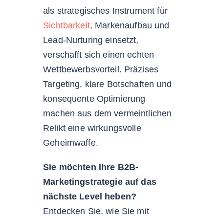
als strategisches Instrument für
Sichtbarkeit
, Markenaufbau und
Lead-Nurturing einsetzt,
verschafft sich einen echten
Wettbewerbsvorteil. Präzises
Targeting, klare Botschaften und
konsequente Optimierung
machen aus dem vermeintlichen
Relikt eine wirkungsvolle
Geheimwaffe.
Sie möchten Ihre B2B-
Marketingstrategie auf das
nächste Level heben?
Entdecken Sie, wie Sie mit