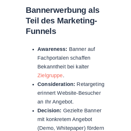
Bannerwerbung als
Teil des Marketing-
Funnels
Awareness:
Banner auf
Fachportalen schaffen
Bekanntheit bei kalter
Zielgruppe
.
Consideration:
Retargeting
erinnert Website-Besucher
an Ihr Angebot.
Decision:
Gezielte Banner
mit konkretem Angebot
(Demo, Whitepaper) fördern