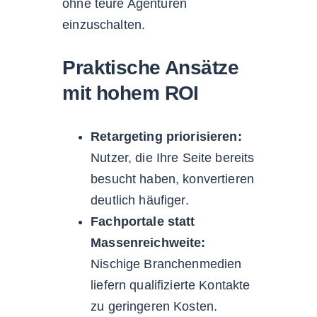
ohne teure Agenturen
einzuschalten.
Praktische Ansätze
mit hohem ROI
Retargeting priorisieren:
Nutzer, die Ihre Seite bereits
besucht haben, konvertieren
deutlich häufiger.
Fachportale statt
Massenreichweite:
Nischige Branchenmedien
liefern qualifizierte Kontakte
zu geringeren Kosten.