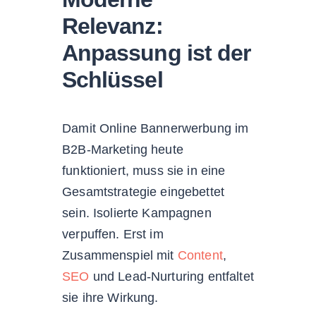
Relevanz:
Anpassung ist der
Schlüssel
Damit Online Bannerwerbung im
B2B-Marketing heute
funktioniert, muss sie in eine
Gesamtstrategie eingebettet
sein. Isolierte Kampagnen
verpuffen. Erst im
Zusammenspiel mit
Content
,
SEO
und Lead-Nurturing entfaltet
sie ihre Wirkung.