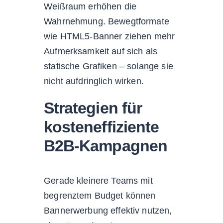
Weißraum erhöhen die
Wahrnehmung. Bewegtformate
wie HTML5-Banner ziehen mehr
Aufmerksamkeit auf sich als
statische Grafiken – solange sie
nicht aufdringlich wirken.
Strategien für
kosteneffiziente
B2B-Kampagnen
Gerade kleinere Teams mit
begrenztem Budget können
Bannerwerbung effektiv nutzen,