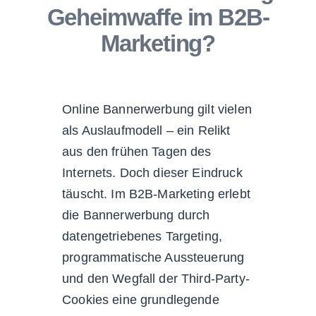
Geheimwaffe im B2B-
Marketing?
Online Bannerwerbung gilt vielen
als Auslaufmodell – ein Relikt
aus den frühen Tagen des
Internets. Doch dieser Eindruck
täuscht. Im B2B-Marketing erlebt
die Bannerwerbung durch
datengetriebenes Targeting,
programmatische Aussteuerung
und den Wegfall der Third-Party-
Cookies eine grundlegende