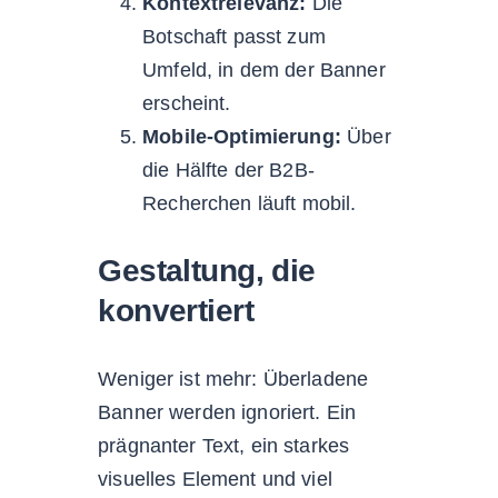
Kontextrelevanz:
Die
Botschaft passt zum
Umfeld, in dem der Banner
erscheint.
Mobile-Optimierung:
Über
die Hälfte der B2B-
Recherchen läuft mobil.
Gestaltung, die
konvertiert
Weniger ist mehr: Überladene
Banner werden ignoriert. Ein
prägnanter Text, ein starkes
visuelles Element und viel