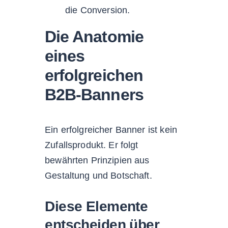
die Conversion.
Die Anatomie
eines
erfolgreichen
B2B-Banners
Ein erfolgreicher Banner ist kein
Zufallsprodukt. Er folgt
bewährten Prinzipien aus
Gestaltung und Botschaft.
Diese Elemente
entscheiden über