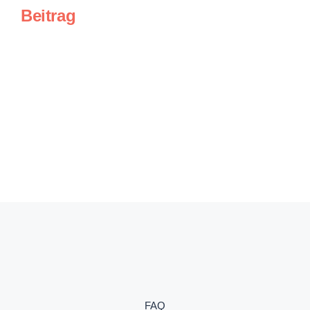
Beitrag
FAQ