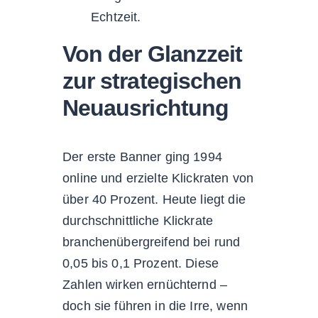
Echtzeit.
Von der Glanzzeit
zur strategischen
Neuausrichtung
Der erste Banner ging 1994
online und erzielte Klickraten von
über 40 Prozent. Heute liegt die
durchschnittliche Klickrate
branchenübergreifend bei rund
0,05 bis 0,1 Prozent. Diese
Zahlen wirken ernüchternd –
doch sie führen in die Irre, wenn