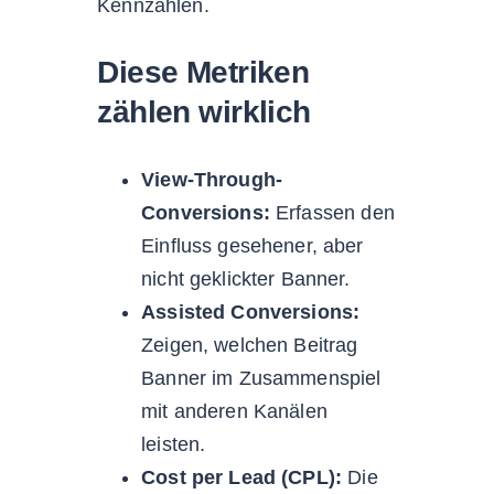
Kennzahlen.
Diese Metriken
zählen wirklich
View-Through-
Conversions:
Erfassen den
Einfluss gesehener, aber
nicht geklickter Banner.
Assisted Conversions:
Zeigen, welchen Beitrag
Banner im Zusammenspiel
mit anderen Kanälen
leisten.
Cost per Lead (CPL):
Die