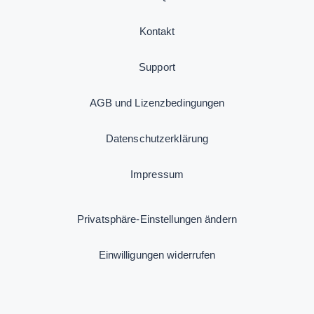
Kontakt
Support
AGB und Lizenzbedingungen
Datenschutzerklärung
Impressum
Privatsphäre-Einstellungen ändern
Einwilligungen widerrufen