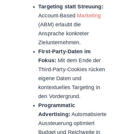
Targeting statt Streuung:
Account-Based
Marketing
(ABM) erlaubt die
Ansprache konkreter
Zielunternehmen.
First-Party-Daten im
Fokus:
Mit dem Ende der
Third-Party-Cookies rücken
eigene Daten und
kontextuelles Targeting in
den Vordergrund.
Programmatic
Advertising:
Automatisierte
Aussteuerung optimiert
Budget und Reichweite in