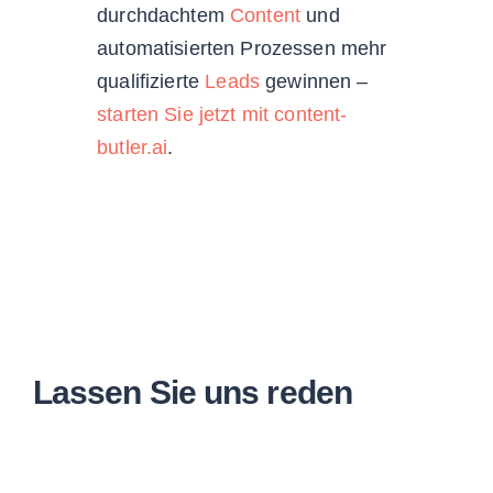
durchdachtem
Content
und
automatisierten Prozessen mehr
qualifizierte
Leads
gewinnen –
starten Sie jetzt mit content-
butler.ai
.
Lassen Sie uns reden