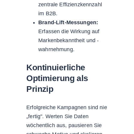
zentrale Effizienzkennzahl
im B2B.
Brand-Lift-Messungen:
Erfassen die Wirkung auf
Markenbekanntheit und -
wahrnehmung.
Kontinuierliche
Optimierung als
Prinzip
Erfolgreiche Kampagnen sind nie
„fertig". Werten Sie Daten
wöchentlich aus, pausieren Sie