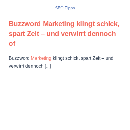
SEO Tipps
Buzzword Marketing
klingt schick,
spart Zeit – und verwirrt dennoch
of
Buzzword
Marketing
klingt schick, spart Zeit – und
verwirrt dennoch [...]