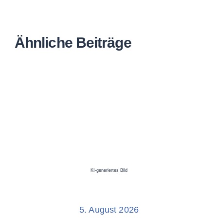
Ähnliche Beiträge
KI-generiertes Bild
5. August 2026