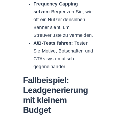
Frequency Capping
setzen:
Begrenzen Sie, wie
oft ein Nutzer denselben
Banner sieht, um
Streuverluste zu vermeiden.
A/B-Tests fahren:
Testen
Sie Motive, Botschaften und
CTAs systematisch
gegeneinander.
Fallbeispiel:
Leadgenerierung
mit kleinem
Budget