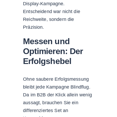
Display-Kampagne.
Entscheidend war nicht die
Reichweite, sondern die
Präzision.
Messen und
Optimieren: Der
Erfolgshebel
Ohne saubere Erfolgsmessung
bleibt jede Kampagne Blindflug.
Da im B2B der Klick allein wenig
aussagt, brauchen Sie ein
differenziertes Set an