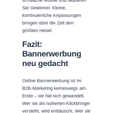
schwache Motive und skalieren
Sie Gewinner. Kleine,
kontinuierliche Anpassungen
bringen über die Zeit den
größten Hebel.
Fazit:
Bannerwerbung
neu gedacht
Online Bannerwerbung ist im
B2B-Marketing keineswegs am
Ende – sie hat sich gewandelt.
Wer sie als isolierten Klickbringer
versteht, wird enttäuscht. Wer sie