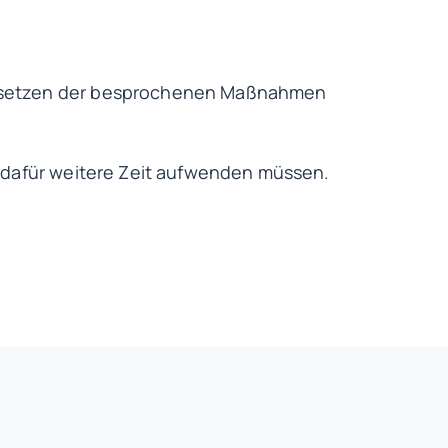
 Umsetzen der besprochenen Maßnahmen
e dafür weitere Zeit aufwenden müssen.