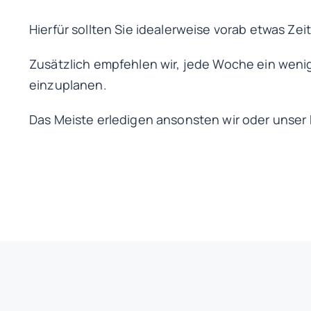
Hierfür sollten Sie idealerweise vorab etwas Zei
Zusätzlich empfehlen wir, jede Woche ein wen
einzuplanen.
Das Meiste erledigen ansonsten wir oder unser 