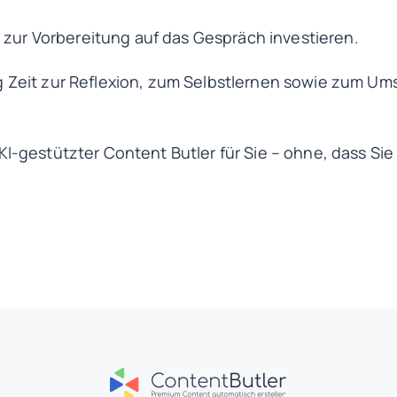
t zur Vorbereitung auf das Gespräch investieren.
ig Zeit zur Reflexion, zum Selbstlernen sowie zum
KI-gestützter Content Butler für Sie – ohne, dass Si