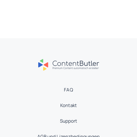
FAQ
Kontakt
Support
AGB und Lizenzbedingungen