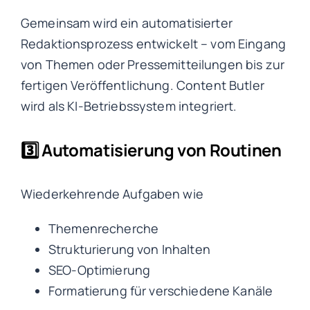
Gemeinsam wird ein automatisierter
Redaktionsprozess entwickelt – vom Eingang
von Themen oder Pressemitteilungen bis zur
fertigen Veröffentlichung. Content Butler
wird als KI-Betriebssystem integriert.
3️⃣ Automatisierung von Routinen
Wiederkehrende Aufgaben wie
Themenrecherche
Strukturierung von Inhalten
SEO-Optimierung
Formatierung für verschiedene Kanäle