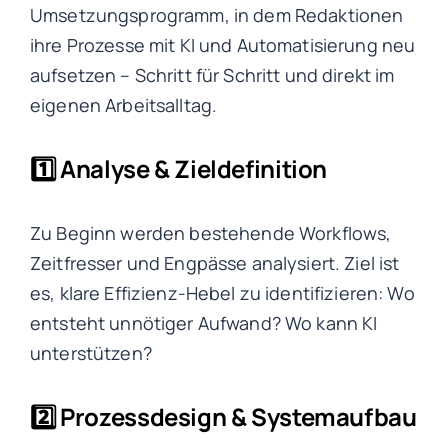
Umsetzungsprogramm, in dem Redaktionen
ihre Prozesse mit KI und Automatisierung neu
aufsetzen – Schritt für Schritt und direkt im
eigenen Arbeitsalltag.
1️⃣ Analyse & Zieldefinition
Zu Beginn werden bestehende Workflows,
Zeitfresser und Engpässe analysiert. Ziel ist
es, klare Effizienz-Hebel zu identifizieren: Wo
entsteht unnötiger Aufwand? Wo kann KI
unterstützen?
2️⃣ Prozessdesign & Systemaufbau