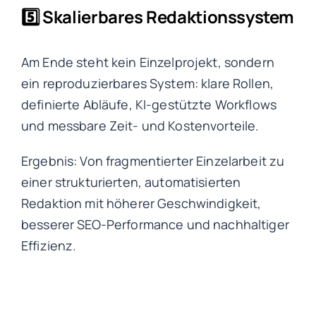
5️⃣ Skalierbares Redaktionssystem
Am Ende steht kein Einzelprojekt, sondern
ein reproduzierbares System: klare Rollen,
definierte Abläufe, KI-gestützte Workflows
und messbare Zeit- und Kostenvorteile.
Ergebnis: Von fragmentierter Einzelarbeit zu
einer strukturierten, automatisierten
Redaktion mit höherer Geschwindigkeit,
besserer SEO-Performance und nachhaltiger
Effizienz.