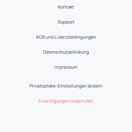
Kontakt
Support
AGB und Lizenzbedingungen
Datenschutzerklärung
Impressum
Privatsphäre-Einstellungen ändern
Einwilligungen widerrufen