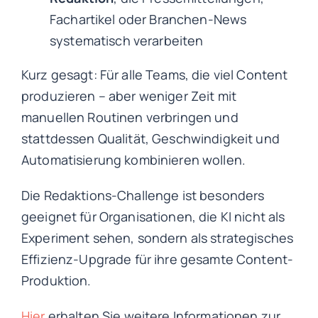
Fachartikel oder Branchen-News
systematisch verarbeiten
Kurz gesagt: Für alle Teams, die viel Content
produzieren – aber weniger Zeit mit
manuellen Routinen verbringen und
stattdessen Qualität, Geschwindigkeit und
Automatisierung kombinieren wollen.
Die Redaktions-Challenge ist besonders
geeignet für Organisationen, die KI nicht als
Experiment sehen, sondern als strategisches
Effizienz-Upgrade für ihre gesamte Content-
Produktion.
Hier
erhalten Sie weitere Informationen zur