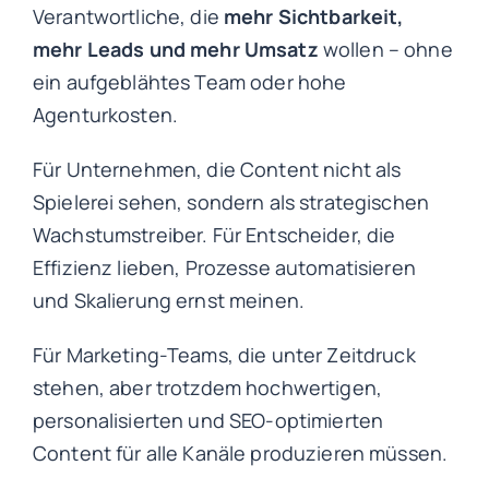
Verantwortliche, die
mehr Sichtbarkeit,
mehr Leads und mehr Umsatz
wollen – ohne
ein aufgeblähtes Team oder hohe
Agenturkosten.
Für Unternehmen, die Content nicht als
Spielerei sehen, sondern als strategischen
Wachstumstreiber. Für Entscheider, die
Effizienz lieben, Prozesse automatisieren
und Skalierung ernst meinen.
Für Marketing-Teams, die unter Zeitdruck
stehen, aber trotzdem hochwertigen,
personalisierten und SEO-optimierten
Content für alle Kanäle produzieren müssen.