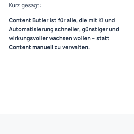
Kurz gesagt:
Content Butler ist für alle, die mit KI und
Automatisierung schneller, günstiger und
wirkungsvoller wachsen wollen – statt
Content manuell zu verwalten.