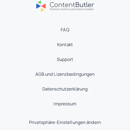
FAQ
Kontakt
Support
AGB und Lizenzbedingungen
Datenschutzerklärung
Impressum
Privatsphäre-Einstellungen ändern