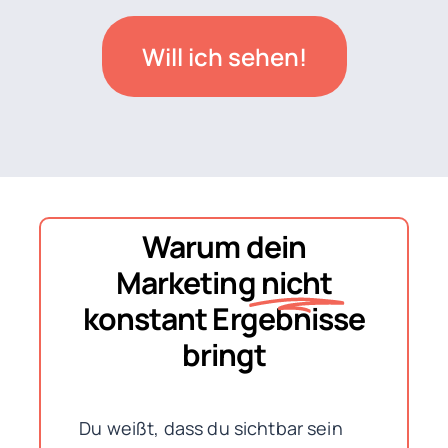
Will ich sehen!
Warum dein
Marketing
nicht
konstant Ergebnisse
bringt
Du weißt, dass du sichtbar sein