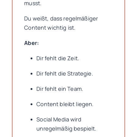
musst.
Du weißt, dass regelmäßiger
Content wichtig ist.
Aber:
Dir fehlt die Zeit.
Dir fehlt die Strategie.
Dir fehlt ein Team.
Content bleibt liegen.
Social Media wird
unregelmäßig bespielt.