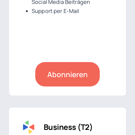
Social Media Beiträgen
Support per E-Mail
Abonnieren
Business (T2)