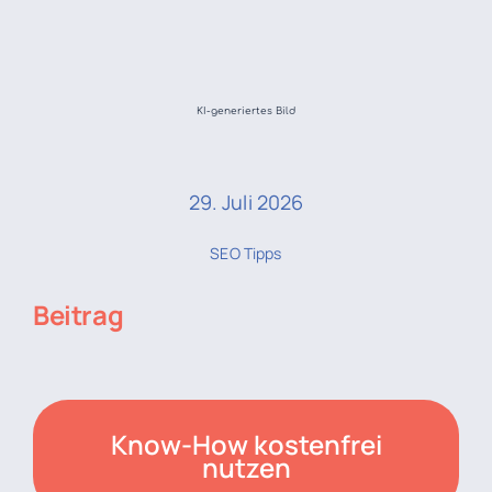
KI-generiertes Bild
29. Juli 2026
SEO Tipps
Beitrag
Know-How kostenfrei
nutzen