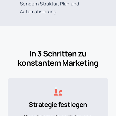
Sondern Struktur, Plan und
Automatisierung.
In 3 Schritten zu
konstantem Marketing
Strategie festlegen