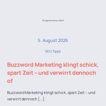
KI-generiertes Bild
5. August 2026
SEO Tipps
Buzzword Marketing
klingt schick,
spart Zeit – und verwirrt dennoch
of
Buzzword Marketing klingt schick, spart Zeit – und
verwirrt dennoch [...]