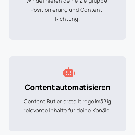
Wir definieren deine Zielgruppe,
Positionierung und Content-
Richtung.
Content automatisieren
Content Butler erstellt regelmäßig
relevante Inhalte für deine Kanäle.