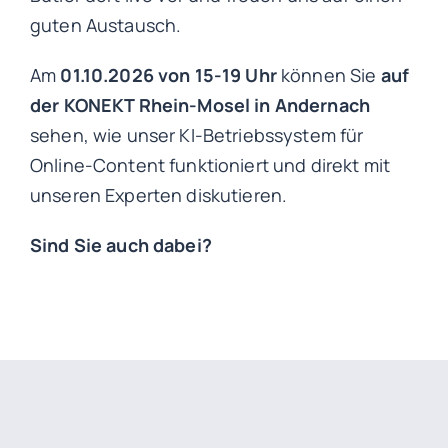
guten Austausch.
Am
01.10.2026 von 15-19 Uhr
können Sie
auf
der KONEKT Rhein-Mosel in Andernach
sehen, wie unser KI-Betriebssystem für
Online-Content funktioniert und direkt mit
unseren Experten diskutieren.
Sind Sie auch dabei?