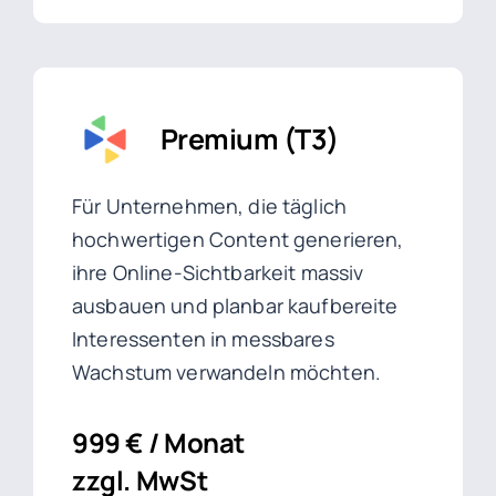
Premium (T3)
Für Unternehmen, die täglich
hochwertigen Content generieren,
ihre Online-Sichtbarkeit massiv
ausbauen und planbar kaufbereite
Interessenten in messbares
Wachstum verwandeln möchten.
999 € / Monat
zzgl. MwSt