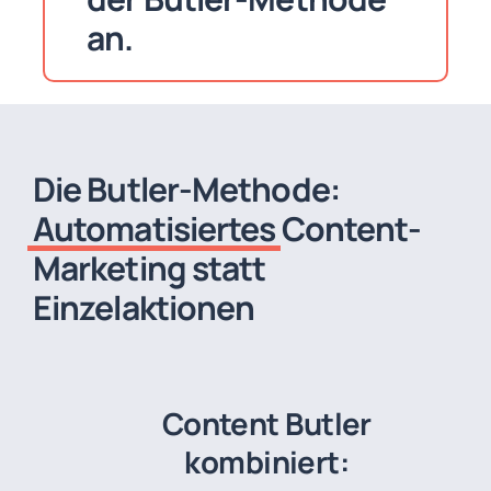
an.
Die Butler-Methode:
Automatisiertes
Content-
Marketing statt
Einzelaktionen
Content Butler
kombiniert: