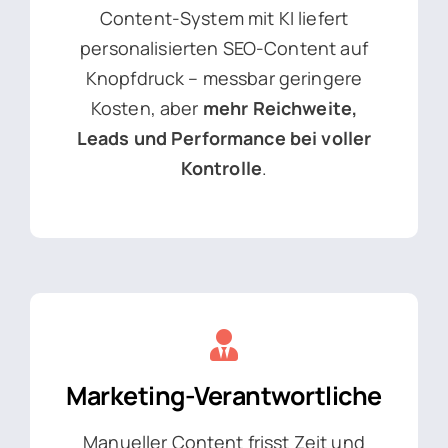
Content-System mit KI liefert
personalisierten SEO-Content auf
Knopfdruck – messbar geringere
Kosten, aber
mehr Reichweite,
Leads und Performance bei voller
Kontrolle
.
Marketing-Verantwortliche
Manueller Content frisst Zeit und