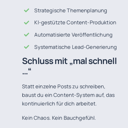
Strategische Themenplanung
KI-gestützte Content-Produktion
Automatisierte Veröffentlichung
Systematische Lead-Generierung
Schluss
mit
„mal
schnell
…“
Statt einzelne Posts zu schreiben,
baust du ein Content-System auf, das
kontinuierlich für dich arbeitet.
Kein Chaos. Kein Bauchgefühl.