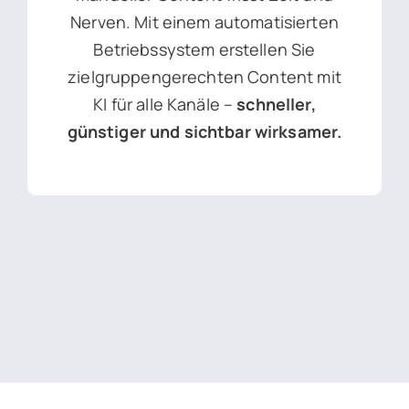
Nerven. Mit einem automatisierten
Betriebssystem erstellen Sie
zielgruppengerechten Content mit
KI für alle Kanäle –
schneller,
günstiger und sichtbar wirksamer.