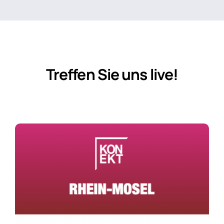
Treffen Sie uns live!