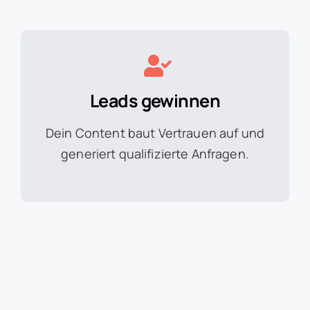
Leads gewinnen
Dein Content baut Vertrauen auf und
generiert qualifizierte Anfragen.