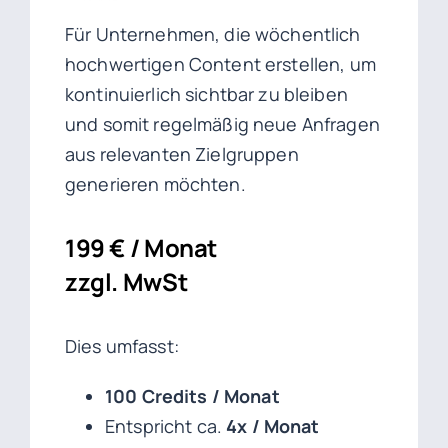
Für Unternehmen, die wöchentlich
hochwertigen Content erstellen, um
kontinuierlich sichtbar zu bleiben
und somit regelmäßig neue Anfragen
aus relevanten Zielgruppen
generieren möchten.
199 € / Monat
zzgl. MwSt
Dies umfasst:
100 Credits / Monat
Entspricht ca.
4x / Monat