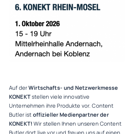
Auf der
Wirtschafts- und Netzwerkmesse
KONEKT
stellen viele innovative
Unternehmen ihre Produkte vor. Content
Butler ist
offizieller Medienpartner der
KONEKT!
Wir stellen Ihnen unseren Content
Butler dort live vor und freuen uns auf einen