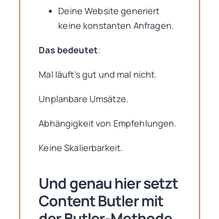
Deine Website generiert
keine konstanten Anfragen.
Das bedeutet
:
Mal läuft’s gut und mal nicht.
Unplanbare Umsätze.
Abhängigkeit von Empfehlungen.
Keine Skalierbarkeit.
Und genau hier setzt
Content Butler mit
der
Butler-Methode