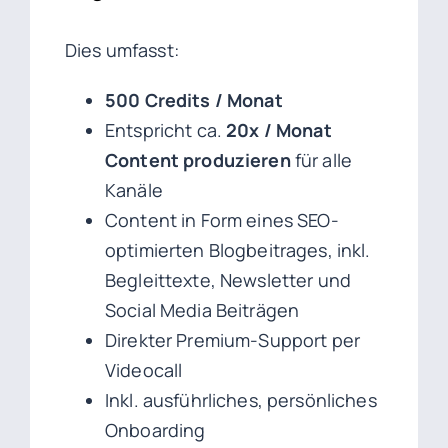
Dies umfasst:
500 Credits / Monat
Entspricht ca.
20x / Monat
Content produzieren
für alle
Kanäle
Content in Form eines SEO-
optimierten Blogbeitrages, inkl.
Begleittexte, Newsletter und
Social Media Beiträgen
Direkter Premium-Support per
Videocall
Inkl. ausführliches, persönliches
Onboarding