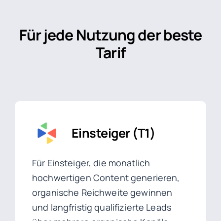
Für jede Nutzung der beste
Tarif
Einsteiger (T1)
Für Einsteiger, die monatlich
hochwertigen Content generieren,
organische Reichweite gewinnen
und langfristig qualifizierte Leads