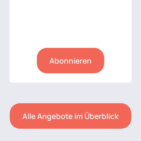
Abonnieren
Alle Angebote im Überblick