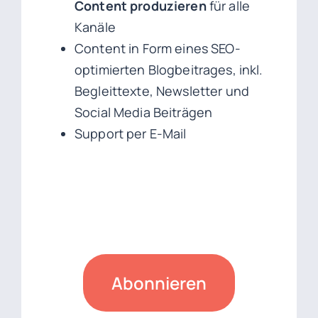
Content produzieren
für alle
Kanäle
Content in Form eines SEO-
optimierten Blogbeitrages, inkl.
Begleittexte, Newsletter und
Social Media Beiträgen
Support per E-Mail
Abonnieren