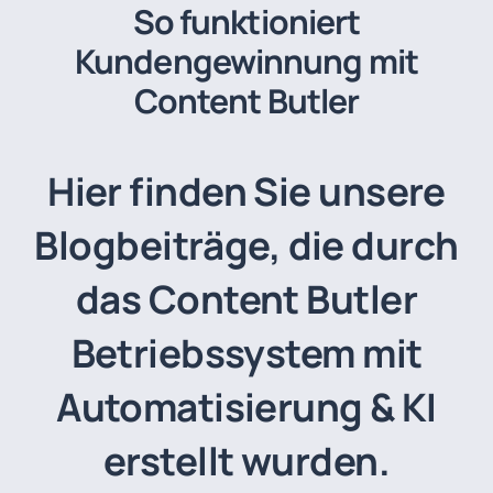
So funktioniert
Kundengewinnung mit
Content Butler
Hier finden Sie unsere
Blogbeiträge, die durch
das Content Butler
Betriebssystem mit
Automatisierung & KI
erstellt wurden.