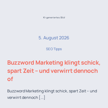
KI-generiertes Bild
5. August 2026
SEO Tipps
Buzzword Marketing
klingt schick,
spart Zeit – und verwirrt dennoch
of
Buzzword Marketing klingt schick, spart Zeit – und
verwirrt dennoch [...]