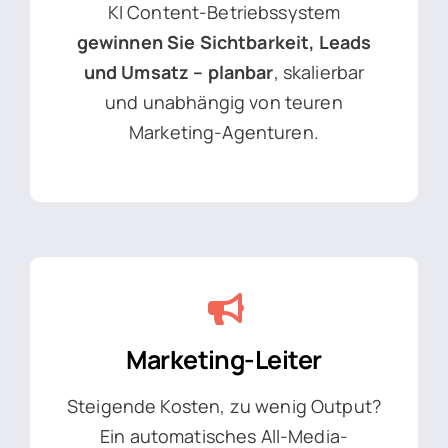
KI Content-Betriebssystem
gewinnen Sie Sichtbarkeit, Leads
und Umsatz – planbar
, skalierbar
und unabhängig von teuren
Marketing-Agenturen.
Marketing-Leiter
Steigende Kosten, zu wenig Output?
Ein automatisches All-Media-