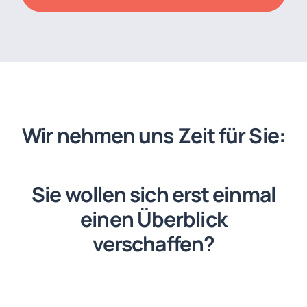
Wir nehmen uns Zeit für Sie:
Sie wollen sich erst einmal
einen Überblick
verschaffen?