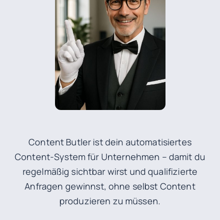
Content Butler ist dein automatisiertes
Content-System für Unternehmen – damit du
regelmäßig sichtbar wirst und qualifizierte
Anfragen gewinnst, ohne selbst Content
produzieren zu müssen.