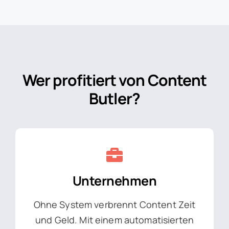
Wer profitiert von Content
Butler?
Unternehmen
Ohne System verbrennt Content Zeit
und Geld. Mit einem automatisierten