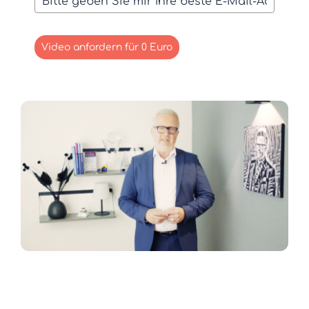
Video anfordern für 0 Euro